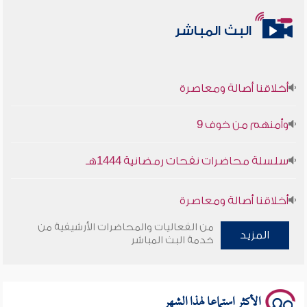
البث المباشر
أخلاقنا أصالة ومعاصرة
وأمنهم من خوف 9
سلسلة محاضرات نفحات رمضانية 1444هـ
أخلاقنا أصالة ومعاصرة
من الفعاليات والمحاضرات الأرشيفية من
وأمنهم من خوف 9
المزيد
خدمة البث المباشر
سلسلة محاضرات نفحات رمضانية 1444هـ
الأكثر استماعا لهذا الشهر