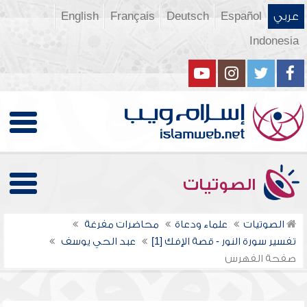
عربي
Español
Deutsch
Français
English
Indonesia
الصوتيات
الصوتيات
علماء ودعاة
محاضرات مفرغة
تفسير سورة النور - قصة الإفك [1]
عبد الحي يوسف
صفحة الفهرس