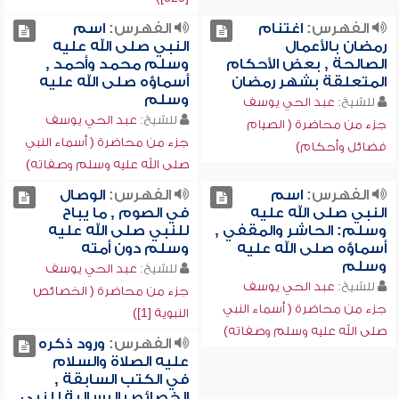
الفهرس:
اغتنام
الفهرس:
اسم
رمضان بالأعمال
النبي صلى الله عليه
الصالحة , بعض الأحكام
وسلم محمد وأحمد ,
المتعلقة بشهر رمضان
أسماؤه صلى الله عليه
وسلم
للشيخ:
عبد الحي يوسف
للشيخ:
عبد الحي يوسف
جزء من محاضرة ( الصيام
جزء من محاضرة ( أسماء النبي
فضائل وأحكام)
صلى الله عليه وسلم وصفاته)
الفهرس:
اسم
الفهرس:
الوصال
النبي صلى الله عليه
في الصوم , ما يباح
وسلم: الحاشر والمقفي ,
للنبي صلى الله عليه
أسماؤه صلى الله عليه
وسلم دون أمته
وسلم
للشيخ:
عبد الحي يوسف
للشيخ:
عبد الحي يوسف
جزء من محاضرة ( الخصائص
جزء من محاضرة ( أسماء النبي
النبوية [1])
صلى الله عليه وسلم وصفاته)
الفهرس:
ورود ذكره
عليه الصلاة والسلام
في الكتب السابقة ,
الخصائص الرسالية للنبي