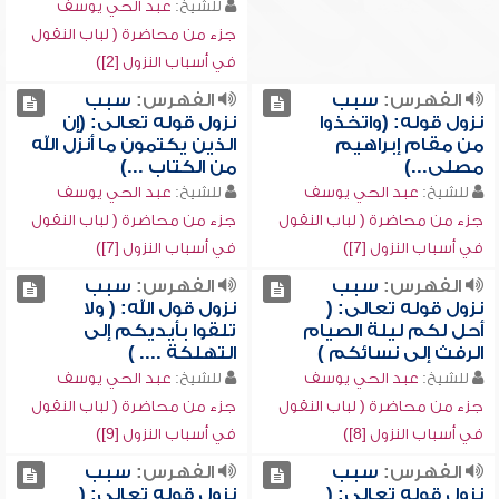
للشيخ:
عبد الحي يوسف
جزء من محاضرة ( لباب النقول
في أسباب النزول [2])
الفهرس:
سبب
الفهرس:
سبب
نزول قوله: (واتخذوا
نزول قوله تعالى: (إن
من مقام إبراهيم
الذين يكتمون ما أنزل الله
مصلى...)
من الكتاب ...)
للشيخ:
عبد الحي يوسف
للشيخ:
عبد الحي يوسف
جزء من محاضرة ( لباب النقول
جزء من محاضرة ( لباب النقول
في أسباب النزول [7])
في أسباب النزول [7])
الفهرس:
سبب
الفهرس:
سبب
نزول قوله تعالى: (
نزول قول الله: ( ولا
أحل لكم ليلة الصيام
تلقوا بأيديكم إلى
الرفث إلى نسائكم )
التهلكة .... )
للشيخ:
عبد الحي يوسف
للشيخ:
عبد الحي يوسف
جزء من محاضرة ( لباب النقول
جزء من محاضرة ( لباب النقول
في أسباب النزول [8])
في أسباب النزول [9])
الفهرس:
سبب
الفهرس:
سبب
نزول قوله تعالى: (
نزول قوله تعالى: (