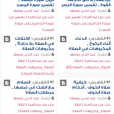
القوة , تفسير سورة النصر
تفسير سورة المسد
للشيخ:
عبد الحي يوسف
للشيخ:
عبد الحي يوسف
جزء من محاضرة ( تفسير من
جزء من محاضرة ( تفسير من
سورة الكافرون إلى سورة
سورة الكافرون إلى سورة
المسد)
المسد)
الفهرس:
الدعاء
الفهرس:
الالتفات
أثناء الركوع ,
في الصلاة بلا حاجة ,
المكروهات في الصلاة
مكروهات الصلاة
للشيخ:
عبد الحي يوسف
للشيخ:
عبد الحي يوسف
جزء من محاضرة ( فقه
جزء من محاضرة ( فقه
الصلاة_مكروهات الصلاة [1])
الصلاة_مكروهات الصلاة
وأحكام صلاة الخوف)
الفهرس:
كيفية
الفهرس:
السلام
صلاة الخوف , أحكام
مع الشك في تمامها ,
صلاة الخوف
مبطلات الصلاة
للشيخ:
عبد الحي يوسف
للشيخ:
عبد الحي يوسف
جزء من محاضرة ( فقه
جزء من محاضرة ( فقه
الصلاة_مكروهات الصلاة
الصلاة_مبطلات الصلاة)