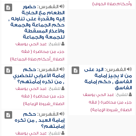
وأحكام صلاة الخوف)
الفهرس:
حضور
الطعام مع الحاجة
إليه والقدرة على تناوله ,
حكم الجماعة والجمعة
والأعذار المسقطة
للجمعة والجماعة
للشيخ:
عبد الحي يوسف
جزء من محاضرة ( فقه
الصلاة_أحكام صلاة الجماعة)
الفهرس:
الرد على
الفهرس:
حكم
من لا يجيز إمامة
إمامة الأعرابي للحضري
الفاسق , حكم إمامة
, من تكره إمامتهم؟
الفاسق
للشيخ:
عبد الحي يوسف
للشيخ:
عبد الحي يوسف
جزء من محاضرة ( فقه
جزء من محاضرة ( فقه
الصلاة_شروط الإمامة)
الصلاة_شروط الإمامة)
الفهرس:
حكم
إمامة العبد , من تكره
إمامتهم؟
للشيخ:
عبد الحي يوسف