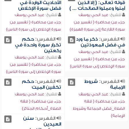
قوله تعالى: ( إلا الذين
الأحاديث الواردة في
آمنوا وعملوا الصالحات ... )
فضل سورة الإخلاص
للشيخ:
عبد الحي يوسف
للشيخ:
عبد الحي يوسف
جزء من محاضرة ( تفسير من
جزء من محاضرة ( تفسير من
سورة القارعة إلى سورة الهمزة)
سورة الإخلاص إلى سورة الناس)
الفهرس:
ذكر ما ورد
الفهرس:
حكم
في فضل المعوذتين
تكرار سورة واحدة في
ركعتين
للشيخ:
عبد الحي يوسف
للشيخ:
عبد الحي يوسف
جزء من محاضرة ( تفسير من
جزء من محاضرة ( تفسير من
سورة الإخلاص إلى سورة الناس)
سورة الإخلاص إلى سورة الناس)
الفهرس:
شروط
الفهرس:
حكم
الإمامة
تكفين الميت
للشيخ:
عبد الحي يوسف
للشيخ:
عبد الحي يوسف
جزء من محاضرة ( فقه
جزء من محاضرة ( فقه
الصلاة_فضل الجماعة وشروط
الصلاة_أحكام الجنائز)
الإمامة)
الفهرس:
سنن
العيدين