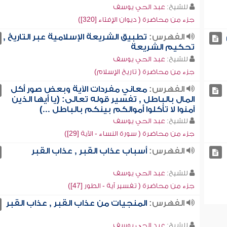
للشيخ:
عبد الحي يوسف
جزء من محاضرة ( ديوان الإفتاء [320])
الفهرس:
تطبيق الشريعة الإسلامية عبر التاريخ ,
تحكيم الشريعة
للشيخ:
عبد الحي يوسف
جزء من محاضرة ( تاريخ الإسلام)
الفهرس:
معاني مفردات الآية وبعض صور أكل
المال بالباطل , تفسير قوله تعالى: (يا أيها الذين
آمنوا لا تأكلوا أموالكم بينكم بالباطل ...)
للشيخ:
عبد الحي يوسف
جزء من محاضرة ( سورة النساء - الآية [29])
الفهرس:
أسباب عذاب القبر , عذاب القبر
للشيخ:
عبد الحي يوسف
جزء من محاضرة ( تفسير آية - الطور [47])
الفهرس:
المنجيات من عذاب القبر , عذاب القبر
للشيخ:
عبد الحي يوسف