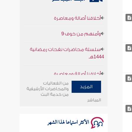
أخلاقنا أصالة ومعاصرة
وأمنهم من خوف 9
سلسلة محاضرات نفحات رمضانية
1444هـ
أخلاقنا أصالة ومعاصرة
وأمنهم من خوف 9
من الفعاليات
المزيد
والمحاضرات الأرشيفية
من خدمة البث
سلسلة محاضرات نفحات رمضانية
المباشر
1444هـ
الأكثر استماعا لهذا الشهر