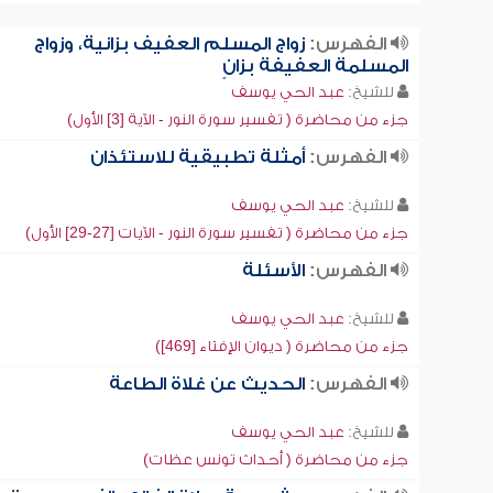
الفهرس:
زواج المسلم العفيف بزانية، وزواج
المسلمة العفيفة بزانٍ
للشيخ:
عبد الحي يوسف
جزء من محاضرة ( تفسير سورة النور - الآية [3] الأول)
الفهرس:
أمثلة تطبيقية للاستئذان
للشيخ:
عبد الحي يوسف
جزء من محاضرة ( تفسير سورة النور - الآيات [27-29] الأول)
الفهرس:
الأسئلة
للشيخ:
عبد الحي يوسف
جزء من محاضرة ( ديوان الإفتاء [469])
الفهرس:
الحديث عن غلاة الطاعة
للشيخ:
عبد الحي يوسف
جزء من محاضرة ( أحداث تونس عظات)