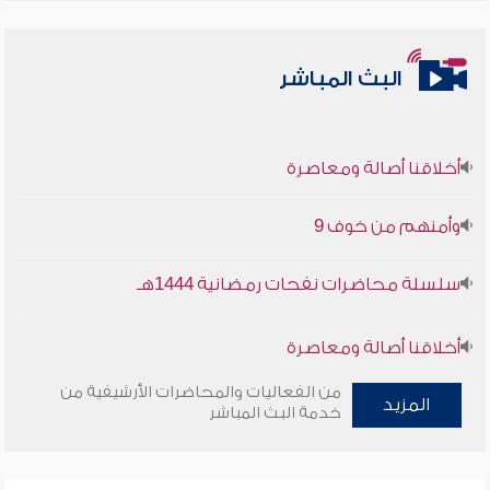
البث المباشر
أخلاقنا أصالة ومعاصرة
وأمنهم من خوف 9
سلسلة محاضرات نفحات رمضانية 1444هـ
أخلاقنا أصالة ومعاصرة
من الفعاليات والمحاضرات الأرشيفية من
وأمنهم من خوف 9
المزيد
خدمة البث المباشر
سلسلة محاضرات نفحات رمضانية 1444هـ