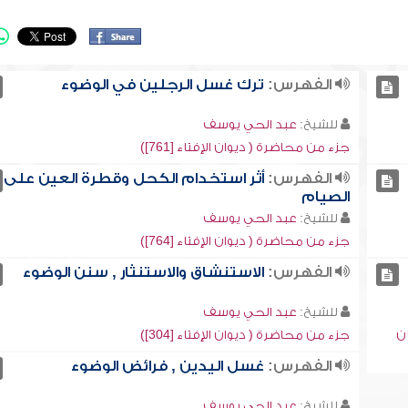
الفهرس:
ترك غسل الرجلين في الوضوء
للشيخ:
عبد الحي يوسف
جزء من محاضرة ( ديوان الإفتاء [761])
الفهرس:
أثر استخدام الكحل وقطرة العين على
الصيام
للشيخ:
عبد الحي يوسف
جزء من محاضرة ( ديوان الإفتاء [764])
الفهرس:
الاستنشاق والاستنثار , سنن الوضوء
للشيخ:
عبد الحي يوسف
ن
جزء من محاضرة ( ديوان الإفتاء [304])
الفهرس:
غسل اليدين , فرائض الوضوء
للشيخ:
عبد الحي يوسف