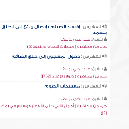
الفهرس:
إفساد الصيام بإيصال مائع إلى الحلق
بتعمد
للشيخ:
عبد الحي يوسف
جزء من محاضرة ( مبطلات الصيام ومندوباته)
الفهرس:
دخول المعجون إلى حلق الصائم
للشيخ:
عبد الحي يوسف
جزء من محاضرة ( ديوان الإفتاء [762])
الفهرس:
مفسدات الصوم
للشيخ:
عبد الحي يوسف
جزء من محاضرة ( أحوال النبي صلى الله عليه وسلم في رمضا
[2])