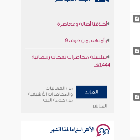
أخلاقنا أصالة ومعاصرة
وأمنهم من خوف 9
سلسلة محاضرات نفحات رمضانية
1444هـ
أخلاقنا أصالة ومعاصرة
من الفعاليات
المزيد
والمحاضرات الأرشيفية
وأمنهم من خوف 9
من خدمة البث
المباشر
سلسلة محاضرات نفحات رمضانية
1444هـ
الأكثر استماعا لهذا الشهر