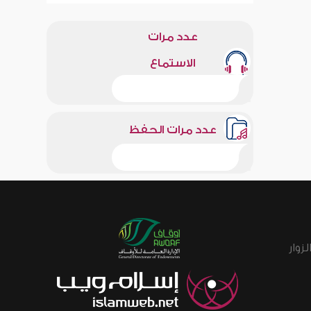
عدد مرات
الاستماع
عدد مرات الحفظ
زوار