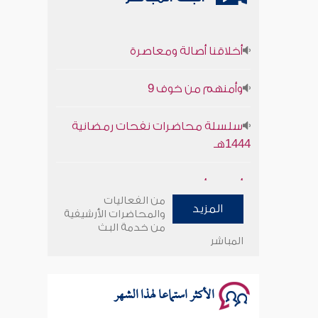
أخلاقنا أصالة ومعاصرة
وأمنهم من خوف 9
سلسلة محاضرات نفحات رمضانية
1444هـ
أخلاقنا أصالة ومعاصرة
من الفعاليات
وأمنهم من خوف 9
المزيد
والمحاضرات الأرشيفية
من خدمة البث
المباشر
سلسلة محاضرات نفحات رمضانية
1444هـ
الأكثر استماعا لهذا الشهر