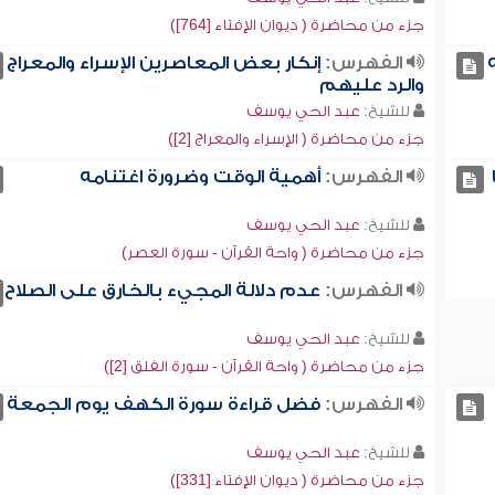
جزء من محاضرة ( ديوان الإفتاء [764])
الفهرس:
إنكار بعض المعاصرين الإسراء والمعراج
والرد عليهم
للشيخ:
عبد الحي يوسف
جزء من محاضرة ( الإسراء والمعراج [2])
الفهرس:
أهمية الوقت وضرورة اغتنامه
للشيخ:
عبد الحي يوسف
جزء من محاضرة ( واحة القرآن - سورة العصر)
الفهرس:
عدم دلالة المجيء بالخارق على الصلاح
للشيخ:
عبد الحي يوسف
جزء من محاضرة ( واحة القرآن - سورة الفلق [2])
الفهرس:
فضل قراءة سورة الكهف يوم الجمعة
للشيخ:
عبد الحي يوسف
جزء من محاضرة ( ديوان الإفتاء [331])