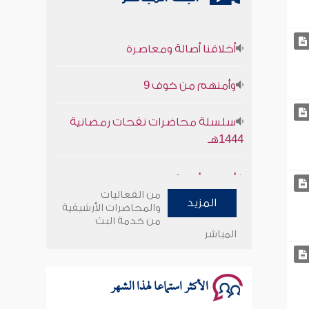
أخلاقنا أصالة ومعاصرة
وأمنهم من خوف 9
سلسلة محاضرات نفحات رمضانية
1444هـ
أخلاقنا أصالة ومعاصرة
من الفعاليات
وأمنهم من خوف 9
المزيد
والمحاضرات الأرشيفية
من خدمة البث
سلسلة محاضرات نفحات رمضانية
المباشر
1444هـ
الأكثر استماعا لهذا الشهر