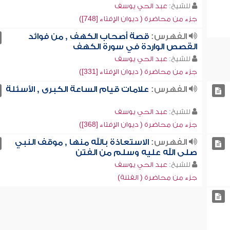
للشيخ:
عبد الحي يوسف
جزء من محاضرة ( ديوان الإفتاء [748])
الفهرس:
قصة أصحاب الكهف , من فوائد
القصص الواردة في سورة الكهف
للشيخ:
عبد الحي يوسف
جزء من محاضرة ( ديوان الإفتاء [331])
الفهرس:
علامات قيام الساعة الكبرى , الأسئلة
للشيخ:
عبد الحي يوسف
جزء من محاضرة ( ديوان الإفتاء [368])
الفهرس:
الاستعاذة بالله منها , موقف النبي
صلى الله عليه وسلم من الفتن
للشيخ:
عبد الحي يوسف
جزء من محاضرة ( الفتنة)