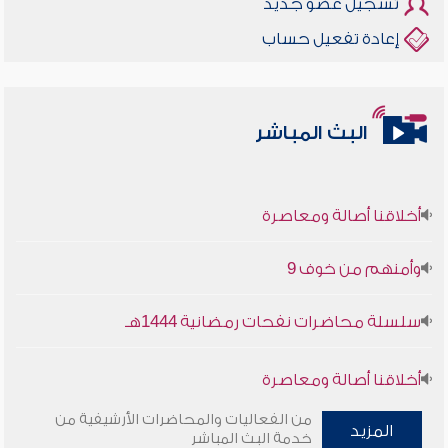
تسجيل عضو جديد
إعادة تفعيل حساب
البث المباشر
أخلاقنا أصالة ومعاصرة
وأمنهم من خوف 9
سلسلة محاضرات نفحات رمضانية 1444هـ
أخلاقنا أصالة ومعاصرة
من الفعاليات والمحاضرات الأرشيفية من
وأمنهم من خوف 9
المزيد
خدمة البث المباشر