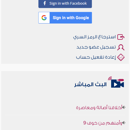
استرجاع الرمز السري
تسجيل عضو جديد
إعادة تفعيل حساب
البث المباشر
أخلاقنا أصالة ومعاصرة
وأمنهم من خوف 9