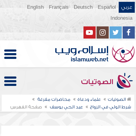
عربي
Español
Deutsch
Français
English
Indonesia
الصوتيات
الصوتيات
علماء ودعاة
محاضرات مفرغة
شرط الولي في الزواج
عبد الحي يوسف
صفحة الفهرس