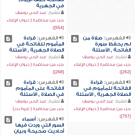
في الجهرية
للشيخ:
عبد الحي يوسف
جزء من محاضرة ( ديوان الإفتاء
[554])
الفهرس:
صلاة من
الفهرس:
قراءة
لم يحفظ سورة
المأموم للفاتحة في
الفاتحة , الأسئلة
الصلاة الجهرية , الأسئلة
للشيخ:
عبد الحي يوسف
للشيخ:
عبد الحي يوسف
جزء من محاضرة ( ديوان الإفتاء
جزء من محاضرة ( ديوان الإفتاء
[268])
[262])
الفهرس:
قراءة
الفهرس:
قراءة
الفاتحة للمأموم في
الفاتحة على المأموم
الصلاة الجهرية , الأسئلة
في الصلاة , الأسئلة
للشيخ:
عبد الحي يوسف
للشيخ:
عبد الحي يوسف
جزء من محاضرة ( ديوان الإفتاء
جزء من محاضرة ( غزوة بدر)
[757])
الفهرس:
أسماء
السور التي وردت فيها
أحاديث صحيحة وبيان