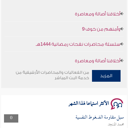
أخلاقنا أصالة ومعاصرة
وأمنهم من خوف 9
سلسلة محاضرات نفحات رمضانية 1444هـ
أخلاقنا أصالة ومعاصرة
من الفعاليات والمحاضرات الأرشيفية من
وأمنهم من خوف 9
المزيد
خدمة البث المباشر
سلسلة محاضرات نفحات رمضانية 1444هـ
الأكثر استماعا لهذا الشهر
سبل مقاومة الضغوط النفسية
0
محمد المنجد