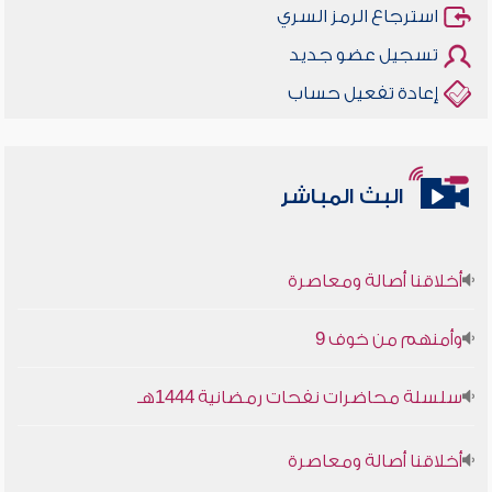
استرجاع الرمز السري
تسجيل عضو جديد
إعادة تفعيل حساب
البث المباشر
أخلاقنا أصالة ومعاصرة
وأمنهم من خوف 9
سلسلة محاضرات نفحات رمضانية 1444هـ
أخلاقنا أصالة ومعاصرة