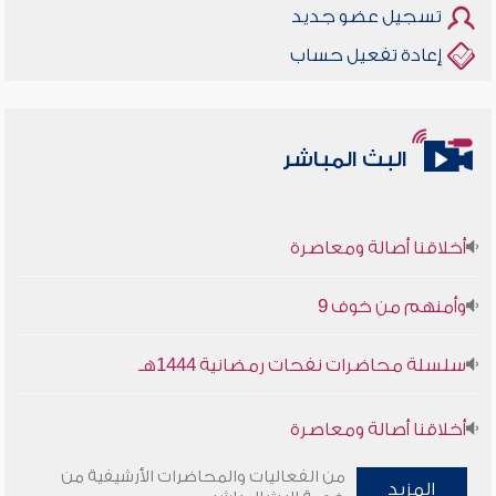
تسجيل عضو جديد
إعادة تفعيل حساب
البث المباشر
أخلاقنا أصالة ومعاصرة
وأمنهم من خوف 9
سلسلة محاضرات نفحات رمضانية 1444هـ
أخلاقنا أصالة ومعاصرة
من الفعاليات والمحاضرات الأرشيفية من
وأمنهم من خوف 9
المزيد