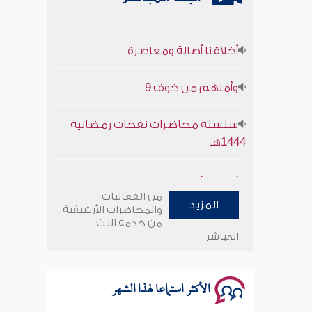
أخلاقنا أصالة ومعاصرة
وأمنهم من خوف 9
سلسلة محاضرات نفحات رمضانية
1444هـ
أخلاقنا أصالة ومعاصرة
من الفعاليات
المزيد
وأمنهم من خوف 9
والمحاضرات الأرشيفية
من خدمة البث
المباشر
سلسلة محاضرات نفحات رمضانية
1444هـ
الأكثر استماعا لهذا الشهر