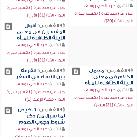
للشيخ:
عبد الحي يوسف
جزء من محاضرة ( تفسير سورة
جزء من محاضرة ( تفسير سورة
النور - الآية [31] الأول)
النور - الآية [30])
الفهرس:
أقوال
المفسرين في معنى
الزينة الظاهرة للمرأة
للشيخ:
عبد الحي يوسف
جزء من محاضرة ( تفسير سورة
النور - الآية [31] الأول)
الفهرس:
مجمل
الفهرس:
القرعة
الكلام في معنى
بين النساء في السفر
الزينة الظاهرة للمرأة
للشيخ:
عبد الحي يوسف
للشيخ:
عبد الحي يوسف
جزء من محاضرة ( تفسير سورة
جزء من محاضرة ( تفسير سورة
النور - قصة الإفك [1])
النور - الآية [31] الرابع)
الفهرس:
تلخيص
لما سبق من ذكر
شروط وجوب الصوم
للشيخ:
عبد الحي يوسف
جزء من محاضرة ( مبيحات