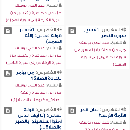
للشيخ:
عبد الحي يوسف
جزء من محاضرة ( تفسير من
سورة القارعة إلى سورة الهمزة)
الفهرس:
تفسير
الفهرس:
تفسير
سورة النصر
قوله تعالى: (الله
الصمد)
للشيخ:
عبد الحي يوسف
للشيخ:
عبد الحي يوسف
جزء من محاضرة ( تفسير من
جزء من محاضرة ( تفسير من
سورة الكافرون إلى سورة
سورة الإخلاص إلى سورة الناس)
المسد)
الفهرس:
من يؤمر
بإعادة الصلاة؟
للشيخ:
عبد الحي يوسف
جزء من محاضرة ( فقه
الصلاة_مكروهات الصلاة [1])
الفهرس:
بيان قدر
الفهرس:
قوله
الأئمة الأربعة
تعالى: (يا أيها الذين
آمنوا استعينوا بالصبر
للشيخ:
عبد الحي يوسف
والصلاة...)
جزء من محاضرة ( فقه