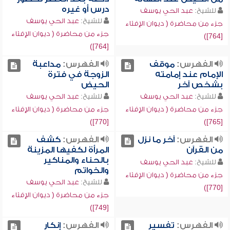
درس أو غيره
للشيخ:
عبد الحي يوسف
للشيخ:
عبد الحي يوسف
جزء من محاضرة ( ديوان الإفتاء
جزء من محاضرة ( ديوان الإفتاء
[764])
[764])
الفهرس:
موقف
الفهرس:
مداعبة
الإمام عند إمامته
الزوجة في فترة
بشخص آخر
الحيض
للشيخ:
عبد الحي يوسف
للشيخ:
عبد الحي يوسف
جزء من محاضرة ( ديوان الإفتاء
جزء من محاضرة ( ديوان الإفتاء
[770])
[765])
الفهرس:
آخر ما نزل
الفهرس:
كشف
من القرآن
المرأة لكفيها المزينة
بالحناء والمناكير
للشيخ:
عبد الحي يوسف
والخواتم
جزء من محاضرة ( ديوان الإفتاء
للشيخ:
عبد الحي يوسف
[770])
جزء من محاضرة ( ديوان الإفتاء
[749])
الفهرس:
تفسير
الفهرس:
إنكار