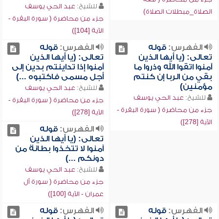
للشيخ:
عبد الحي يوسف
الصلاة_مبطلات الصلاة)
جزء من محاضرة ( سورة البقرة -
الآية [104])
الفهرس:
قوله
الفهرس:
قوله
تعالى: (يا أيها الذين
تعالى: (يا أيها الذين
آمنوا اتقوا الله وذروا ما
آمنوا إذا تداينتم بدين إلى
بقي من الربا إن كنتم
أجل مسمى فاكتبوه ...)
مؤمنين)
للشيخ:
عبد الحي يوسف
للشيخ:
عبد الحي يوسف
جزء من محاضرة ( سورة البقرة -
جزء من محاضرة ( سورة البقرة -
الآية [278])
الآية [278])
الفهرس:
قوله
تعالى: (يا أيها الذين
آمنوا لا تتخذوا بطانة من
دونكم ...)
للشيخ:
عبد الحي يوسف
جزء من محاضرة ( سورة آل
عمران - الآية [100])
الفهرس:
قوله
الفهرس:
قوله