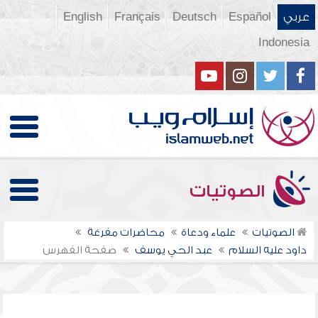
عربي
Español
Deutsch
Français
English
Indonesia
الصوتيات
الصوتيات
علماء ودعاة
محاضرات مفرغة
داود عليه السلام
عبد الحي يوسف
صفحة الفهرس