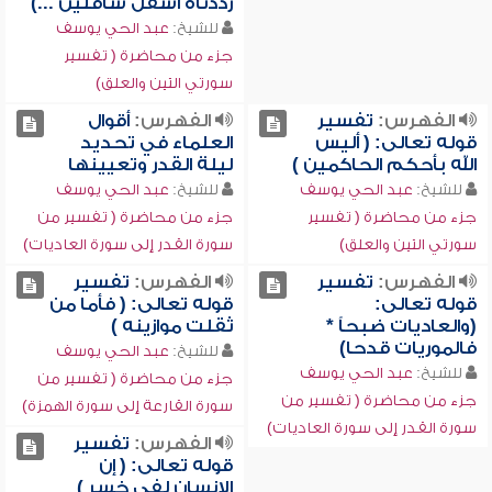
رددناه أسفل سافلين ...)
للشيخ:
عبد الحي يوسف
جزء من محاضرة ( تفسير
سورتي التين والعلق)
الفهرس:
تفسير
الفهرس:
أقوال
قوله تعالى: ( أليس
العلماء في تحديد
الله بأحكم الحاكمين )
ليلة القدر وتعيينها
للشيخ:
عبد الحي يوسف
للشيخ:
عبد الحي يوسف
جزء من محاضرة ( تفسير
جزء من محاضرة ( تفسير من
سورتي التين والعلق)
سورة القدر إلى سورة العاديات)
الفهرس:
تفسير
الفهرس:
تفسير
قوله تعالى:
قوله تعالى: ( فأما من
(والعاديات ضبحاً *
ثقلت موازينه )
فالموريات قدحا)
للشيخ:
عبد الحي يوسف
للشيخ:
عبد الحي يوسف
جزء من محاضرة ( تفسير من
جزء من محاضرة ( تفسير من
سورة القارعة إلى سورة الهمزة)
سورة القدر إلى سورة العاديات)
الفهرس:
تفسير
قوله تعالى: ( إن
الإنسان لفي خسر )