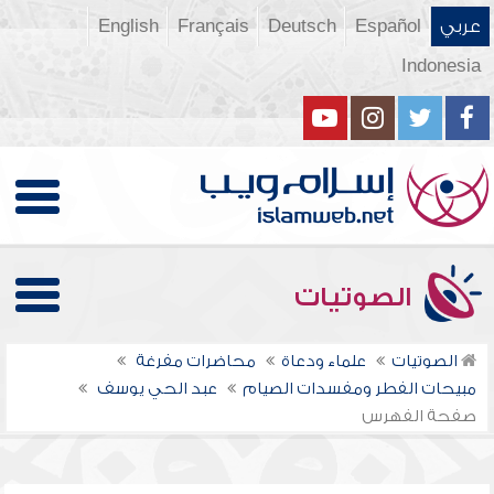
عربي
Español
Deutsch
Français
English
Indonesia
الصوتيات
الصوتيات
علماء ودعاة
محاضرات مفرغة
مبيحات الفطر ومفسدات الصيام
عبد الحي يوسف
صفحة الفهرس