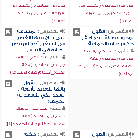
جزء من محاضرة ( تفسير من
جزء من محاضرة ( تفسير من
سورة الكافرون إلى سورة
سورة الكافرون إلى سورة
المسد)
المسد)
الفهرس:
القول
الفهرس:
المسافة
بوجوب صلاة الجماعة ,
التي يباح فيها القصر
حكم صلاة الجماعة
في السفر , أحكام قصر
الصلاة في السفر
للشيخ:
عبد الحي يوسف
للشيخ:
عبد الحي يوسف
جزء من محاضرة ( فقه
جزء من محاضرة ( فقه
الصلاة_فضل الجماعة وشروط
الصلاة_أحكام صلاة المسافر)
الإمامة)
الفهرس:
القول
بأنها تنعقد بأربعة ,
العدد الذي تنعقد به
الجمعة
للشيخ:
عبد الحي يوسف
جزء من محاضرة ( فقه
الصلاة_أحكام صلاة الجمعة [1])
الفهرس:
القول
الفهرس:
حكم