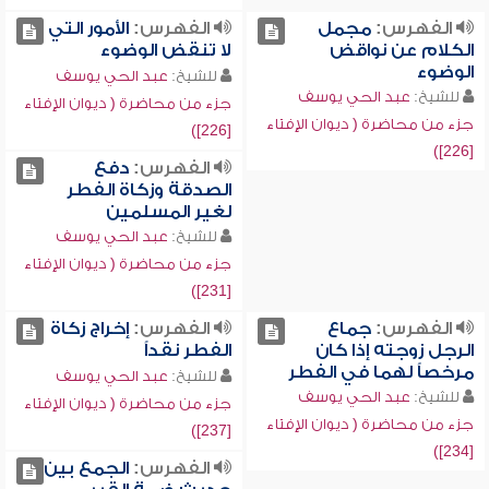
الفهرس:
مجمل
الفهرس:
الأمور التي
الكلام عن نواقض
لا تنقض الوضوء
الوضوء
للشيخ:
عبد الحي يوسف
للشيخ:
عبد الحي يوسف
جزء من محاضرة ( ديوان الإفتاء
جزء من محاضرة ( ديوان الإفتاء
[226])
[226])
الفهرس:
دفع
الصدقة وزكاة الفطر
لغير المسلمين
للشيخ:
عبد الحي يوسف
جزء من محاضرة ( ديوان الإفتاء
[231])
الفهرس:
جماع
الفهرس:
إخراج زكاة
الرجل زوجته إذا كان
الفطر نقداً
مرخصاً لهما في الفطر
للشيخ:
عبد الحي يوسف
للشيخ:
عبد الحي يوسف
جزء من محاضرة ( ديوان الإفتاء
جزء من محاضرة ( ديوان الإفتاء
[237])
[234])
الفهرس:
الجمع بين