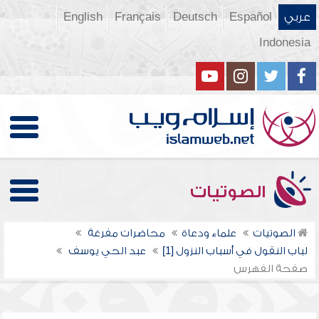
عربي
Español
Deutsch
Français
English
Indonesia
الصوتيات
الصوتيات
علماء ودعاة
محاضرات مفرغة
لباب النقول في أسباب النزول [1]
عبد الحي يوسف
صفحة الفهرس