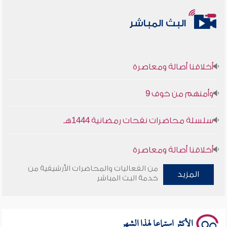
البث المباشر
أخلاقنا أصالة ومعاصرة
وأمنهم من خوف 9
سلسلة محاضرات نفحات رمضانية 1444هـ
أخلاقنا أصالة ومعاصرة
من الفعاليات والمحاضرات الأرشيفية من
المزيد
وأمنهم من خوف 9
خدمة البث المباشر
سلسلة محاضرات نفحات رمضانية 1444هـ
الأكثر استماعا لهذا الشهر