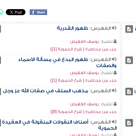
الفهرس:
ظهور القدرية
للشيخ:
يوسف الغفيص
جزء من محاضرة ( شرح الحموية [1])
الفهرس:
ظهور البدع في مسألة الأسماء
والصفات
للشيخ:
يوسف الغفيص
جزء من محاضرة ( شرح الحموية [1])
الفهرس:
مذهب السلف في صفات الله عز وجل
للشيخ:
يوسف الغفيص
جزء من محاضرة ( شرح الحموية [8])
الفهرس:
أصناف النقولات المنقولة في العقيدة
الحموية
للشيخ:
يوسف الغفيص