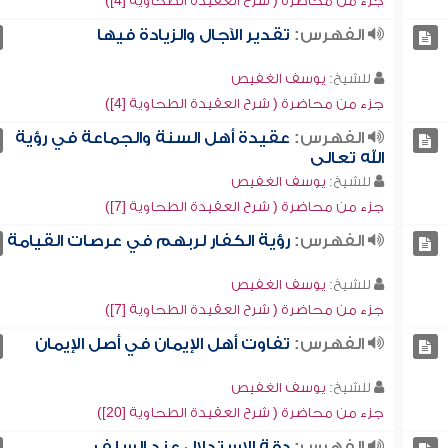
جزء من محاضرة ( شرح العقيدة الطحاوية [4])
الفهرس:
تقدير الآجال والزيادة فيها
للشيخ:
يوسف الغفيص
جزء من محاضرة ( شرح العقيدة الطحاوية [4])
الفهرس:
عقيدة أهل السنة والجماعة في رؤية
الله تعالى
للشيخ:
يوسف الغفيص
جزء من محاضرة ( شرح العقيدة الطحاوية [7])
الفهرس:
رؤية الكفار لربهم في عرصات القيامة
للشيخ:
يوسف الغفيص
جزء من محاضرة ( شرح العقيدة الطحاوية [7])
الفهرس:
تفاوت أهل الإيمان في أصل الإيمان
للشيخ:
يوسف الغفيص
جزء من محاضرة ( شرح العقيدة الطحاوية [20])
الفهرس:
دقة الاستدلال عند السلف