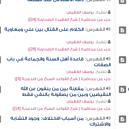
للشيخ:
يوسف الغفيص
جزء من محاضرة ( شرح العقيدة الطحاوية [24])
الفهرس:
الكلام على القتال بين علي ومعاوية
للشيخ:
يوسف الغفيص
جزء من محاضرة ( شرح العقيدة الطحاوية [28])
الفهرس:
قاعدة أهل السنة والجماعة في باب
الصفات
للشيخ:
يوسف الغفيص
جزء من محاضرة ( شرح القواعد السبع من التدمرية [3])
الفهرس:
مقارنة بين من ينفون عن الله
النقيضين وبين من يصفونه بالنفي فقط
للشيخ:
يوسف الغفيص
جزء من محاضرة ( شرح القواعد السبع من التدمرية [14])
الفهرس:
من أسباب الاختلاف: وجود التشابه
والاشتراك