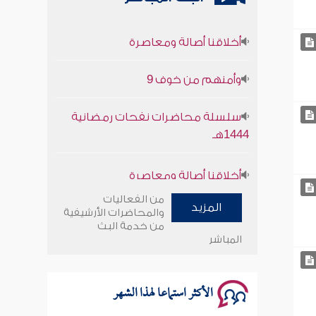
أخلاقنا أصالة ومعاصرة
وأمنهم من خوف 9
سلسلة محاضرات نفحات رمضانية
1444هـ
أخلاقنا أصالة ومعاصرة
وأمنهم من خوف 9
من الفعاليات
المزيد
والمحاضرات الأرشيفية
سلسلة محاضرات نفحات رمضانية
من خدمة البث
المباشر
1444هـ
الأكثر استماعا لهذا الشهر