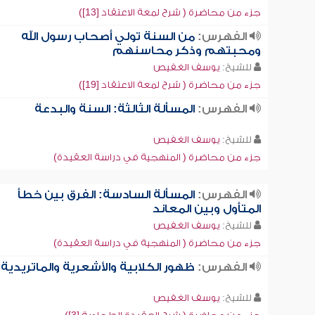
جزء من محاضرة ( شرح لمعة الاعتقاد [13])
الفهرس:
من السنة تولي أصحاب رسول الله
ومحبتهم وذكر محاسنهم
للشيخ:
يوسف الغفيص
جزء من محاضرة ( شرح لمعة الاعتقاد [19])
الفهرس:
المسألة الثالثة: السنة والبدعة
للشيخ:
يوسف الغفيص
جزء من محاضرة ( المنهجية في دراسة العقيدة)
الفهرس:
المسألة السادسة: الفرق بين خطأ
المتأول وبين المعاند
للشيخ:
يوسف الغفيص
جزء من محاضرة ( المنهجية في دراسة العقيدة)
الفهرس:
ظهور الكلابية والأشعرية والماتريدية
للشيخ:
يوسف الغفيص