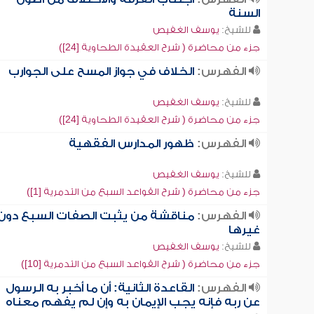
السنة
للشيخ:
يوسف الغفيص
جزء من محاضرة ( شرح العقيدة الطحاوية [24])
الفهرس:
الخلاف في جواز المسح على الجوارب
للشيخ:
يوسف الغفيص
جزء من محاضرة ( شرح العقيدة الطحاوية [24])
الفهرس:
ظهور المدارس الفقهية
للشيخ:
يوسف الغفيص
جزء من محاضرة ( شرح القواعد السبع من التدمرية [1])
الفهرس:
مناقشة من يثبت الصفات السبع دون
غيرها
للشيخ:
يوسف الغفيص
جزء من محاضرة ( شرح القواعد السبع من التدمرية [10])
الفهرس:
القاعدة الثانية: أن ما أخبر به الرسول
عن ربه فإنه يجب الإيمان به وإن لم يفهم معناه