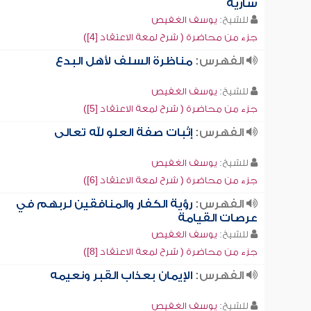
سارية
للشيخ:
يوسف الغفيص
جزء من محاضرة ( شرح لمعة الاعتقاد [4])
الفهرس:
مناظرة السلف لأهل البدع
للشيخ:
يوسف الغفيص
جزء من محاضرة ( شرح لمعة الاعتقاد [5])
الفهرس:
إثبات صفة العلو لله تعالى
للشيخ:
يوسف الغفيص
جزء من محاضرة ( شرح لمعة الاعتقاد [6])
الفهرس:
رؤية الكفار والمنافقين لربهم في
عرصات القيامة
للشيخ:
يوسف الغفيص
جزء من محاضرة ( شرح لمعة الاعتقاد [8])
الفهرس:
الإيمان بعذاب القبر ونعيمه
للشيخ:
يوسف الغفيص