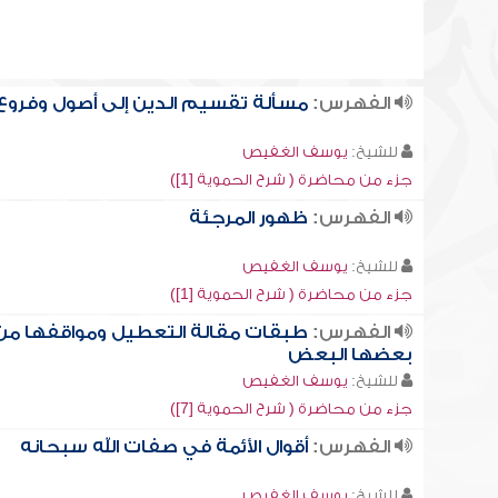
الفهرس:
مسألة تقسيم الدين إلى أصول وفروع
للشيخ:
يوسف الغفيص
جزء من محاضرة ( شرح الحموية [1])
الفهرس:
ظهور المرجئة
للشيخ:
يوسف الغفيص
جزء من محاضرة ( شرح الحموية [1])
الفهرس:
طبقات مقالة التعطيل ومواقفها من
بعضها البعض
للشيخ:
يوسف الغفيص
جزء من محاضرة ( شرح الحموية [7])
الفهرس:
أقوال الأئمة في صفات الله سبحانه
للشيخ:
يوسف الغفيص