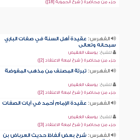
جزء من محاضرة ( شرح الحموية [18])
الفهرس:
عقيدة أهل السنة في صفات الباري
سبحانه وتعالى
للشيخ:
يوسف الغفيص
جزء من محاضرة ( شرح لمعة الاعتقاد [2])
الفهرس:
تبرئة المصنف من مذهب المفوضة
للشيخ:
يوسف الغفيص
جزء من محاضرة ( شرح لمعة الاعتقاد [2])
الفهرس:
عقيدة الإمام أحمد في آيات الصفات
للشيخ:
يوسف الغفيص
جزء من محاضرة ( شرح لمعة الاعتقاد [3])
الفهرس:
شرح بعض ألفاظ حديث العرباض بن