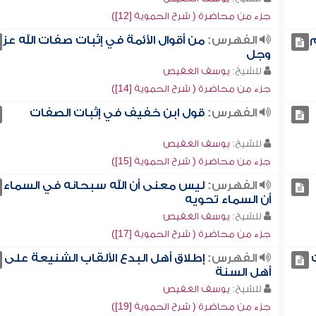
جزء من محاضرة ( شرح الحموية [12])
م
الفهرس:
من أقوال الأئمة في إثبات صفات الله عز
وجل
للشيخ:
يوسف الغفيص
جزء من محاضرة ( شرح الحموية [14])
الفهرس:
قول ابن خفيف في إثبات الصفات
للشيخ:
يوسف الغفيص
جزء من محاضرة ( شرح الحموية [15])
الفهرس:
ليس معنى أن الله سبحانه في السماء
أن السماء تحويه
للشيخ:
يوسف الغفيص
جزء من محاضرة ( شرح الحموية [17])
الفهرس:
إطلاق أهل البدع الألقاب الشنيعة على
أهل السنة
للشيخ:
يوسف الغفيص
جزء من محاضرة ( شرح الحموية [19])