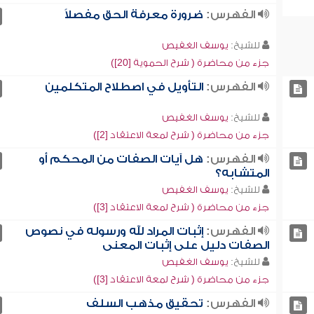
الفهرس:
ضرورة معرفة الحق مفصلاً
للشيخ:
يوسف الغفيص
جزء من محاضرة ( شرح الحموية [20])
الفهرس:
التأويل في اصطلاح المتكلمين
للشيخ:
يوسف الغفيص
جزء من محاضرة ( شرح لمعة الاعتقاد [2])
الفهرس:
هل آيات الصفات من المحكم أو
المتشابه؟
للشيخ:
يوسف الغفيص
جزء من محاضرة ( شرح لمعة الاعتقاد [3])
الفهرس:
إثبات المراد لله ورسوله في نصوص
الصفات دليل على إثبات المعنى
للشيخ:
يوسف الغفيص
جزء من محاضرة ( شرح لمعة الاعتقاد [3])
الفهرس:
تحقيق مذهب السلف