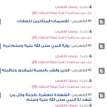
للشيخ:
يوسف الغفيص
جزء من محاضرة ( شرح لمعة الاعتقاد [4])
الفهرس:
تقسيمات المتأخرين للصفات
للشيخ:
يوسف الغفيص
جزء من محاضرة ( شرح لمعة الاعتقاد [5])
الفهرس:
رؤية النبي صلى الله عليه وسلم لربه
للشيخ:
يوسف الغفيص
جزء من محاضرة ( شرح لمعة الاعتقاد [8])
الفهرس:
الخير والشر بالنسبة للمقدور وعاقبته
للشيخ:
يوسف الغفيص
جزء من محاضرة ( شرح لمعة الاعتقاد [9])
الفهرس:
الشهادة للعشرة بالجنة وكل من
شهد له النبي صلى الله عليه وسلم
للشيخ:
يوسف الغفيص