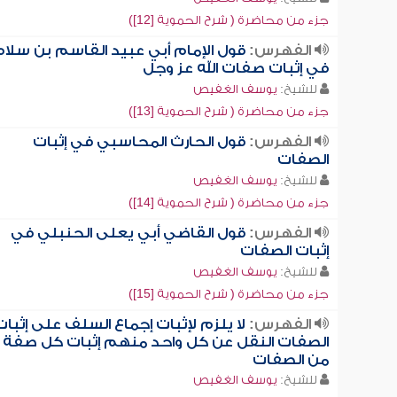
جزء من محاضرة ( شرح الحموية [12])
الفهرس:
قول الإمام أبي عبيد القاسم بن سلا
في إثبات صفات الله عز وجل
للشيخ:
يوسف الغفيص
جزء من محاضرة ( شرح الحموية [13])
الفهرس:
قول الحارث المحاسبي في إثبات
الصفات
للشيخ:
يوسف الغفيص
جزء من محاضرة ( شرح الحموية [14])
الفهرس:
قول القاضي أبي يعلى الحنبلي في
إثبات الصفات
للشيخ:
يوسف الغفيص
جزء من محاضرة ( شرح الحموية [15])
الفهرس:
لا يلزم لإثبات إجماع السلف على إثبات
الصفات النقل عن كل واحد منهم إثبات كل صفة
من الصفات
للشيخ:
يوسف الغفيص