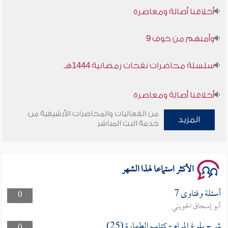
أخلاقنا أصالة ومعاصرة
وأمنهم من خوف 9
سلسلة محاضرات نفحات رمضانية 1444هـ
أخلاقنا أصالة ومعاصرة
من الفعاليات والمحاضرات الأرشيفية من
وأمنهم من خوف 9
المزيد
خدمة البث المباشر
سلسلة محاضرات نفحات رمضانية 1444هـ
الأكثر استماعا لهذا الشهر
أسئلة وفتاوى 7
0
أبو إسحاق الحويني
شرح بلوغ المرام - كتاب الطهارة (25)