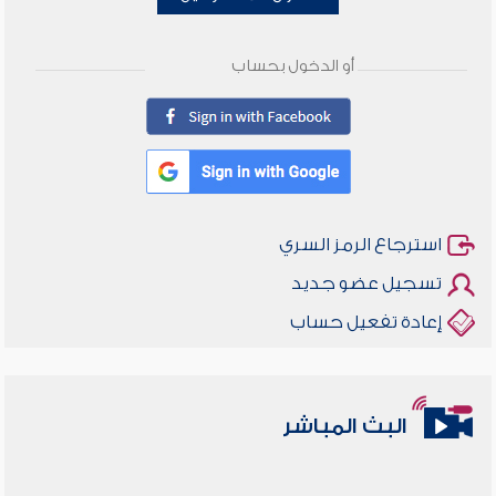
أو الدخول بحساب
استرجاع الرمز السري
تسجيل عضو جديد
إعادة تفعيل حساب
البث المباشر