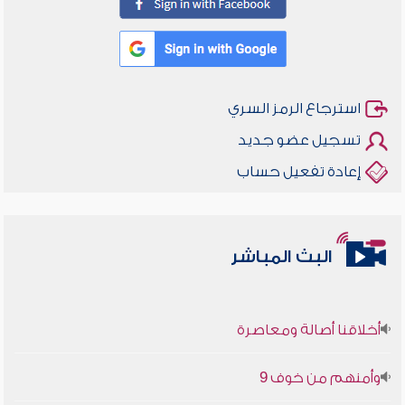
استرجاع الرمز السري
تسجيل عضو جديد
إعادة تفعيل حساب
البث المباشر
أخلاقنا أصالة ومعاصرة
وأمنهم من خوف 9