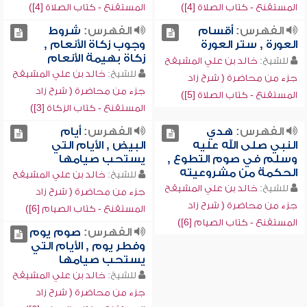
المستقنع - كتاب الصلاة [4])
المستقنع - كتاب الصلاة [4])
الفهرس:
أقسام
الفهرس:
شروط
العورة , ستر العورة
وجوب زكاة الأنعام ,
زكاة بهيمة الأنعام
للشيخ:
خالد بن علي المشيقح
للشيخ:
خالد بن علي المشيقح
جزء من محاضرة ( شرح زاد
جزء من محاضرة ( شرح زاد
المستقنع - كتاب الصلاة [5])
المستقنع - كتاب الزكاة [3])
الفهرس:
هدي
الفهرس:
أيام
النبي صلى الله عليه
البيض , الأيام التي
وسلم في صوم التطوع ,
يستحب صيامها
الحكمة من مشروعيته
للشيخ:
خالد بن علي المشيقح
للشيخ:
خالد بن علي المشيقح
جزء من محاضرة ( شرح زاد
جزء من محاضرة ( شرح زاد
المستقنع - كتاب الصيام [6])
المستقنع - كتاب الصيام [6])
الفهرس:
صوم يوم
وفطر يوم , الأيام التي
يستحب صيامها
للشيخ:
خالد بن علي المشيقح
جزء من محاضرة ( شرح زاد