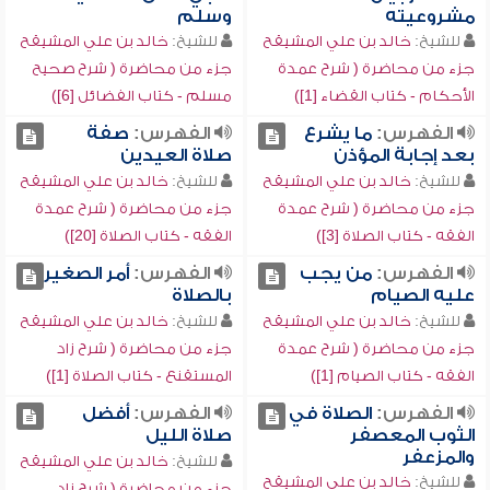
مشروعيته
وسلم
للشيخ:
خالد بن علي المشيقح
للشيخ:
خالد بن علي المشيقح
جزء من محاضرة ( شرح عمدة
جزء من محاضرة ( شرح صحيح
الأحكام - كتاب القضاء [1])
مسلم - كتاب الفضائل [6])
الفهرس:
ما يشرع
الفهرس:
صفة
بعد إجابة المؤذن
صلاة العيدين
للشيخ:
خالد بن علي المشيقح
للشيخ:
خالد بن علي المشيقح
جزء من محاضرة ( شرح عمدة
جزء من محاضرة ( شرح عمدة
الفقه - كتاب الصلاة [3])
الفقه - كتاب الصلاة [20])
الفهرس:
من يجب
الفهرس:
أمر الصغير
عليه الصيام
بالصلاة
للشيخ:
خالد بن علي المشيقح
للشيخ:
خالد بن علي المشيقح
جزء من محاضرة ( شرح عمدة
جزء من محاضرة ( شرح زاد
الفقه - كتاب الصيام [1])
المستقنع - كتاب الصلاة [1])
الفهرس:
الصلاة في
الفهرس:
أفضل
الثوب المعصفر
صلاة الليل
والمزعفر
للشيخ:
خالد بن علي المشيقح
للشيخ:
خالد بن علي المشيقح
جزء من محاضرة ( شرح زاد