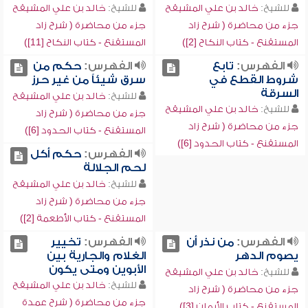
للشيخ:
خالد بن علي المشيقح
للشيخ:
خالد بن علي المشيقح
جزء من محاضرة ( شرح زاد
جزء من محاضرة ( شرح زاد
المستقنع - كتاب النكاح [2])
المستقنع - كتاب النكاح [11])
الفهرس:
تابع
الفهرس:
حكم من
شروط القطع في
سرق شيئاً من غير حرز
السرقة
للشيخ:
خالد بن علي المشيقح
للشيخ:
خالد بن علي المشيقح
جزء من محاضرة ( شرح زاد
جزء من محاضرة ( شرح زاد
المستقنع - كتاب الحدود [6])
المستقنع - كتاب الحدود [6])
الفهرس:
حكم أكل
لحم الجلالة
للشيخ:
خالد بن علي المشيقح
جزء من محاضرة ( شرح زاد
المستقنع - كتاب الأطعمة [2])
الفهرس:
من نذر أن
الفهرس:
تخيير
يصوم الدهر
الغلام والجارية بين
الأبوين ومتى يكون
للشيخ:
خالد بن علي المشيقح
للشيخ:
خالد بن علي المشيقح
جزء من محاضرة ( شرح زاد
جزء من محاضرة ( شرح عمدة
المستقنع - كتاب الأيمان [3])