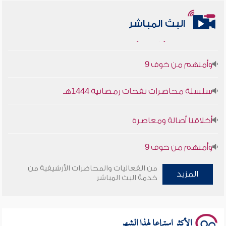
أخلاقنا أصالة ومعاصرة
البث المباشر
وأمنهم من خوف 9
سلسلة محاضرات نفحات رمضانية 1444هـ
أخلاقنا أصالة ومعاصرة
وأمنهم من خوف 9
سلسلة محاضرات نفحات رمضانية 1444هـ
من الفعاليات والمحاضرات الأرشيفية من
المزيد
خدمة البث المباشر
الأكثر استماعا لهذا الشهر