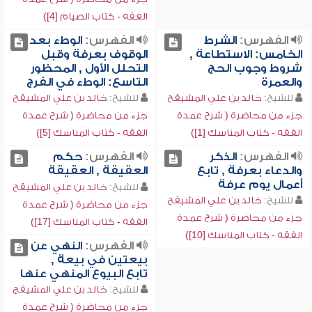
الفقه - كتاب الصيام [4])
الفهرس:
الشرط
الفهرس:
الوطء بعد
الخامس: الاستطاعة ,
الوقوف بعرفة وقبل
شروط وجوب الحج
التحلل الأول , المحظور
والعمرة
التاسع: الوطء في الفرج
للشيخ:
خالد بن علي المشيقح
للشيخ:
خالد بن علي المشيقح
جزء من محاضرة ( شرح عمدة
جزء من محاضرة ( شرح عمدة
الفقه - كتاب المناسك [1])
الفقه - كتاب المناسك [5])
الفهرس:
الذكر
الفهرس:
حكم
والدعاء بعرفة , تابع
العقيقة , العقيقة
أعمال يوم عرفة
للشيخ:
خالد بن علي المشيقح
للشيخ:
خالد بن علي المشيقح
جزء من محاضرة ( شرح عمدة
جزء من محاضرة ( شرح عمدة
الفقه - كتاب المناسك [17])
الفقه - كتاب المناسك [10])
الفهرس:
النهي عن
بيعتين في بيعة ,
تابع البيوع المنهي عنها
للشيخ:
خالد بن علي المشيقح
جزء من محاضرة ( شرح عمدة