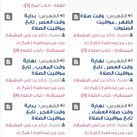
الفقه - كتاب البيع [3])
الفهرس:
وقت صلاة
الفهرس:
بداية
الظهر , مواقيت
وقت العصر , تابع
الصلوات
مواقيت الصلاة
للشيخ:
خالد بن علي المشيقح
للشيخ:
خالد بن علي المشيقح
جزء من محاضرة ( شرح زاد
جزء من محاضرة ( شرح زاد
المستقنع - كتاب الصلاة [3])
المستقنع - كتاب الصلاة [4])
الفهرس:
نهاية
الفهرس:
نهاية
وقت العصر , تابع
وقت المغرب , تابع
مواقيت الصلاة
مواقيت الصلاة
للشيخ:
خالد بن علي المشيقح
للشيخ:
خالد بن علي المشيقح
جزء من محاضرة ( شرح زاد
جزء من محاضرة ( شرح زاد
المستقنع - كتاب الصلاة [4])
المستقنع - كتاب الصلاة [4])
الفهرس:
نهاية
الفهرس:
بداية
وقت صلاة العشاء ,
وقت الفجر , تابع
تابع مواقيت الصلاة
مواقيت الصلاة
للشيخ:
خالد بن علي المشيقح
للشيخ:
خالد بن علي المشيقح
جزء من محاضرة ( شرح زاد
جزء من محاضرة ( شرح زاد