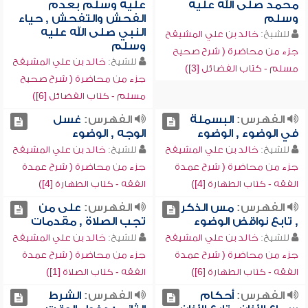
محمد صلى الله عليه
عليه وسلم بعدم
وسلم
الفحش والتفحش , حياء
النبي صلى الله عليه
للشيخ:
خالد بن علي المشيقح
وسلم
جزء من محاضرة ( شرح صحيح
للشيخ:
خالد بن علي المشيقح
مسلم - كتاب الفضائل [3])
جزء من محاضرة ( شرح صحيح
مسلم - كتاب الفضائل [6])
الفهرس:
البسملة
الفهرس:
غسل
في الوضوء , الوضوء
الوجه , الوضوء
للشيخ:
خالد بن علي المشيقح
للشيخ:
خالد بن علي المشيقح
جزء من محاضرة ( شرح عمدة
جزء من محاضرة ( شرح عمدة
الفقه - كتاب الطهارة [4])
الفقه - كتاب الطهارة [4])
الفهرس:
مس الذكر
الفهرس:
على من
, تابع نواقض الوضوء
تجب الصلاة , مقدمات
للشيخ:
خالد بن علي المشيقح
للشيخ:
خالد بن علي المشيقح
جزء من محاضرة ( شرح عمدة
جزء من محاضرة ( شرح عمدة
الفقه - كتاب الطهارة [6])
الفقه - كتاب الصلاة [1])
الفهرس:
أحكام
الفهرس:
الشرط