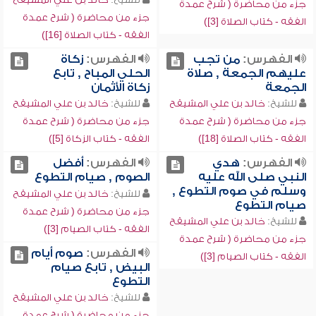
جزء من محاضرة ( شرح عمدة
جزء من محاضرة ( شرح عمدة
الفقه - كتاب الصلاة [3])
الفقه - كتاب الصلاة [16])
الفهرس:
من تجب
الفهرس:
زكاة
عليهم الجمعة , صلاة
الحلي المباح , تابع
الجمعة
زكاة الأثمان
للشيخ:
خالد بن علي المشيقح
للشيخ:
خالد بن علي المشيقح
جزء من محاضرة ( شرح عمدة
جزء من محاضرة ( شرح عمدة
الفقه - كتاب الصلاة [18])
الفقه - كتاب الزكاة [5])
الفهرس:
هدي
الفهرس:
أفضل
النبي صلى الله عليه
الصوم , صيام التطوع
وسلم في صوم التطوع ,
للشيخ:
خالد بن علي المشيقح
صيام التطوع
جزء من محاضرة ( شرح عمدة
للشيخ:
خالد بن علي المشيقح
الفقه - كتاب الصيام [3])
جزء من محاضرة ( شرح عمدة
الفهرس:
صوم أيام
الفقه - كتاب الصيام [3])
البيض , تابع صيام
التطوع
للشيخ:
خالد بن علي المشيقح
جزء من محاضرة ( شرح عمدة