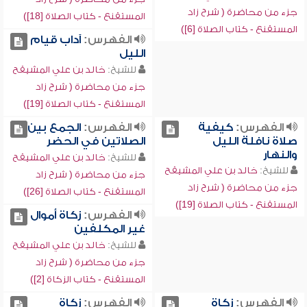
جزء من محاضرة ( شرح زاد
المستقنع - كتاب الصلاة [18])
المستقنع - كتاب الصلاة [6])
الفهرس:
آداب قيام
الليل
للشيخ:
خالد بن علي المشيقح
جزء من محاضرة ( شرح زاد
المستقنع - كتاب الصلاة [19])
الفهرس:
كيفية
الفهرس:
الجمع بين
صلاة نافلة الليل
الصلاتين في الحضر
والنهار
للشيخ:
خالد بن علي المشيقح
للشيخ:
خالد بن علي المشيقح
جزء من محاضرة ( شرح زاد
جزء من محاضرة ( شرح زاد
المستقنع - كتاب الصلاة [26])
المستقنع - كتاب الصلاة [19])
الفهرس:
زكاة أموال
غير المكلفين
للشيخ:
خالد بن علي المشيقح
جزء من محاضرة ( شرح زاد
المستقنع - كتاب الزكاة [2])
الفهرس:
زكاة
الفهرس:
زكاة