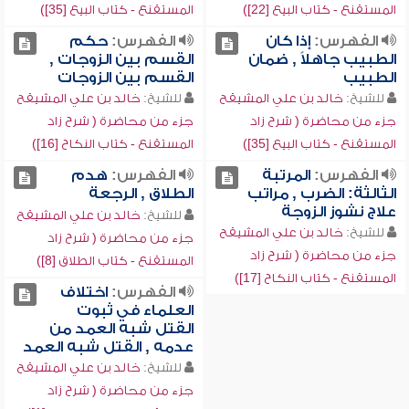
المستقنع - كتاب البيع [22])
المستقنع - كتاب البيع [35])
الفهرس:
إذا كان
الفهرس:
حكم
الطبيب جاهلاً , ضمان
القسم بين الزوجات ,
الطبيب
القسم بين الزوجات
للشيخ:
خالد بن علي المشيقح
للشيخ:
خالد بن علي المشيقح
جزء من محاضرة ( شرح زاد
جزء من محاضرة ( شرح زاد
المستقنع - كتاب البيع [35])
المستقنع - كتاب النكاح [16])
الفهرس:
المرتبة
الفهرس:
هدم
الثالثة: الضرب , مراتب
الطلاق , الرجعة
علاج نشوز الزوجة
للشيخ:
خالد بن علي المشيقح
للشيخ:
خالد بن علي المشيقح
جزء من محاضرة ( شرح زاد
جزء من محاضرة ( شرح زاد
المستقنع - كتاب الطلاق [8])
المستقنع - كتاب النكاح [17])
الفهرس:
اختلاف
العلماء في ثبوت
القتل شبه العمد من
عدمه , القتل شبه العمد
للشيخ:
خالد بن علي المشيقح
جزء من محاضرة ( شرح زاد