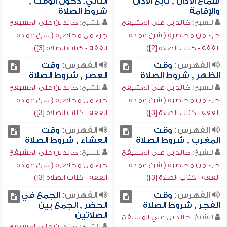
سماع الأذان , تابع الأذان
الثاني: دخول الوقت ,
والإقامة
شروط الصلاة
للشيخ:
خالد بن علي المشيقح
للشيخ:
خالد بن علي المشيقح
جزء من محاضرة ( شرح عمدة
جزء من محاضرة ( شرح عمدة
الفقه - كتاب الصلاة [2])
الفقه - كتاب الصلاة [3])
الفهرس:
وقت
الفهرس:
وقت
الظهر , شروط الصلاة
العصر , شروط الصلاة
للشيخ:
خالد بن علي المشيقح
للشيخ:
خالد بن علي المشيقح
جزء من محاضرة ( شرح عمدة
جزء من محاضرة ( شرح عمدة
الفقه - كتاب الصلاة [3])
الفقه - كتاب الصلاة [3])
الفهرس:
وقت
الفهرس:
وقت
المغرب , شروط الصلاة
العشاء , شروط الصلاة
للشيخ:
خالد بن علي المشيقح
للشيخ:
خالد بن علي المشيقح
جزء من محاضرة ( شرح عمدة
جزء من محاضرة ( شرح عمدة
الفقه - كتاب الصلاة [3])
الفقه - كتاب الصلاة [3])
الفهرس:
وقت
الفهرس:
الجمع في
الفجر , شروط الصلاة
الحضر , الجمع بين
الصلاتين
للشيخ:
خالد بن علي المشيقح
للشيخ:
خالد بن علي المشيقح