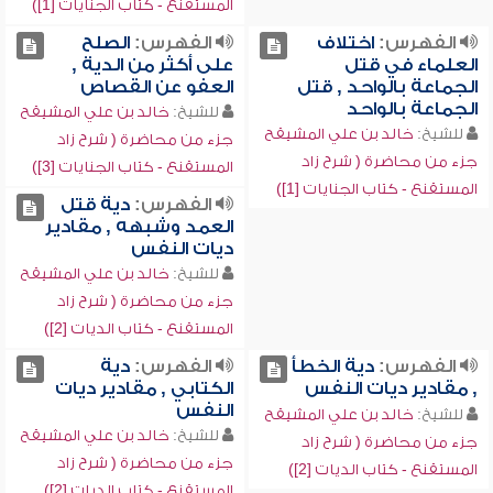
المستقنع - كتاب الجنايات [1])
الفهرس:
اختلاف
الفهرس:
الصلح
العلماء في قتل
على أكثر من الدية ,
الجماعة بالواحد , قتل
العفو عن القصاص
الجماعة بالواحد
للشيخ:
خالد بن علي المشيقح
للشيخ:
خالد بن علي المشيقح
جزء من محاضرة ( شرح زاد
جزء من محاضرة ( شرح زاد
المستقنع - كتاب الجنايات [3])
المستقنع - كتاب الجنايات [1])
الفهرس:
دية قتل
العمد وشبهه , مقادير
ديات النفس
للشيخ:
خالد بن علي المشيقح
جزء من محاضرة ( شرح زاد
المستقنع - كتاب الديات [2])
الفهرس:
دية الخطأ
الفهرس:
دية
, مقادير ديات النفس
الكتابي , مقادير ديات
النفس
للشيخ:
خالد بن علي المشيقح
للشيخ:
خالد بن علي المشيقح
جزء من محاضرة ( شرح زاد
جزء من محاضرة ( شرح زاد
المستقنع - كتاب الديات [2])
المستقنع - كتاب الديات [2])