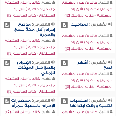
للشيخ:
خالد بن علي المشيقح
للشيخ:
خالد بن علي المشيقح
جزء من محاضرة ( شرح زاد
جزء من محاضرة ( شرح زاد
المستقنع - كتاب المناسك [2])
المستقنع - كتاب المناسك [2])
الفهرس:
المواقيت
الفهرس:
موضع
إحرام أهل مكة للحج
والعمرة
للشيخ:
خالد بن علي المشيقح
للشيخ:
خالد بن علي المشيقح
جزء من محاضرة ( شرح زاد
جزء من محاضرة ( شرح زاد
المستقنع - كتاب المناسك [2])
المستقنع - كتاب المناسك [3])
الفهرس:
أشهر
الفهرس:
الإحرام
الحج
بالحج قبل الميقات
الزماني
للشيخ:
خالد بن علي المشيقح
للشيخ:
خالد بن علي المشيقح
جزء من محاضرة ( شرح زاد
جزء من محاضرة ( شرح زاد
المستقنع - كتاب المناسك [3])
المستقنع - كتاب المناسك [3])
الفهرس:
استحباب
الفهرس:
محظورات
التلبية ووقت ابتدائها
الإحرام بالنسبة للمرأة
للشيخ:
خالد بن علي المشيقح
للشيخ:
خالد بن علي المشيقح