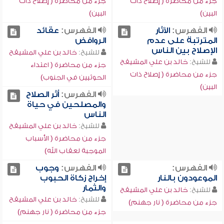
جزء من محاضرة ( إصلاح ذات
جزء من محاضرة ( إصلاح ذات
البين)
البين)
الفهرس:
الآثار
الفهرس:
عقائد
المترتبة على عدم
الروافض
الإصلاح بين الناس
للشيخ:
خالد بن علي المشيقح
للشيخ:
خالد بن علي المشيقح
جزء من محاضرة ( اعتداء
جزء من محاضرة ( إصلاح ذات
الحوثيين في الجنوب)
البين)
الفهرس:
أثر الصلاح
والمصلحين في حياة
الناس
للشيخ:
خالد بن علي المشيقح
جزء من محاضرة ( الأسباب
الموجبة لعقاب الله)
الفهرس:
الفهرس:
وجوب
الموعودون بالنار
إخراج زكاة الحبوب
والثمار
للشيخ:
خالد بن علي المشيقح
للشيخ:
خالد بن علي المشيقح
جزء من محاضرة ( نار جهنم)
جزء من محاضرة ( نار جهنم)