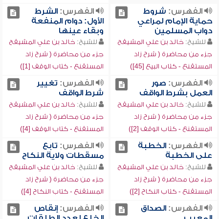
الفهرس:
شروط
الفهرس:
الشرط
حماية الإمام لمراعي
الأول: دوام المنفعة
دواب المسلمين
وبقاء عينها
للشيخ:
خالد بن علي المشيقح
للشيخ:
خالد بن علي المشيقح
جزء من محاضرة ( شرح زاد
جزء من محاضرة ( شرح زاد
المستقنع - كتاب البيع [45])
المستقنع - كتاب الوقف [1])
الفهرس:
صور
الفهرس:
تغيير
العمل بشرط الواقف
شرط الواقف
للشيخ:
خالد بن علي المشيقح
للشيخ:
خالد بن علي المشيقح
جزء من محاضرة ( شرح زاد
جزء من محاضرة ( شرح زاد
المستقنع - كتاب الوقف [2])
المستقنع - كتاب الوقف [4])
الفهرس:
الخطبة
الفهرس:
تابع
على الخطبة
مسقطات ولاية النكاح
للشيخ:
خالد بن علي المشيقح
للشيخ:
خالد بن علي المشيقح
جزء من محاضرة ( شرح زاد
جزء من محاضرة ( شرح زاد
المستقنع - كتاب النكاح [2])
المستقنع - كتاب النكاح [4])
الفهرس:
الصداق
الفهرس:
إنقاص
المعيب
الخلع لعدد الطلقات