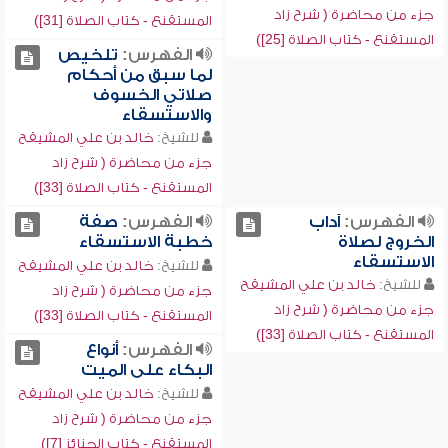
جزء من محاضرة ( شرح زاد
المستقنع - كتاب الصلاة [31])
المستقنع - كتاب الصلاة [25])
الفهرس:
تلخيص
لما سبق من أحكام
صلاتي الخسوف
والاستسقاء
للشيخ:
خالد بن علي المشيقح
جزء من محاضرة ( شرح زاد
المستقنع - كتاب الصلاة [33])
الفهرس:
آداب
الفهرس:
صفة
الخروج لصلاة
خطبة الاستسقاء
الاستسقاء
للشيخ:
خالد بن علي المشيقح
للشيخ:
خالد بن علي المشيقح
جزء من محاضرة ( شرح زاد
جزء من محاضرة ( شرح زاد
المستقنع - كتاب الصلاة [33])
المستقنع - كتاب الصلاة [33])
الفهرس:
أنواع
البكاء على الميت
للشيخ:
خالد بن علي المشيقح
جزء من محاضرة ( شرح زاد
المستقنع - كتاب الجنائز [7])