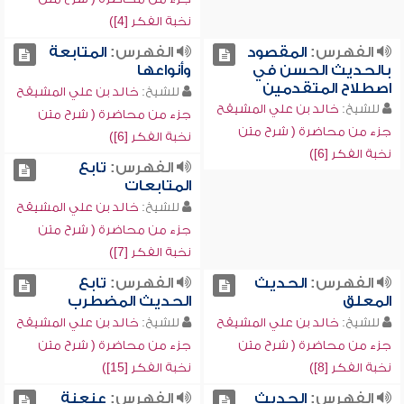
نخبة الفكر [4])
الفهرس:
المقصود
الفهرس:
المتابعة
بالحديث الحسن في
وأنواعها
اصطلاح المتقدمين
للشيخ:
خالد بن علي المشيقح
للشيخ:
خالد بن علي المشيقح
جزء من محاضرة ( شرح متن
جزء من محاضرة ( شرح متن
نخبة الفكر [6])
نخبة الفكر [6])
الفهرس:
تابع
المتابعات
للشيخ:
خالد بن علي المشيقح
جزء من محاضرة ( شرح متن
نخبة الفكر [7])
الفهرس:
الحديث
الفهرس:
تابع
المعلق
الحديث المضطرب
للشيخ:
خالد بن علي المشيقح
للشيخ:
خالد بن علي المشيقح
جزء من محاضرة ( شرح متن
جزء من محاضرة ( شرح متن
نخبة الفكر [8])
نخبة الفكر [15])
الفهرس:
الحديث
الفهرس:
عنعنة