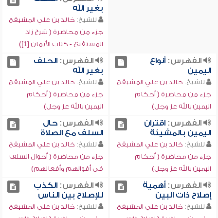
بغير الله
للشيخ:
خالد بن علي المشيقح
جزء من محاضرة ( شرح زاد
المستقنع - كتاب الأيمان [1])
الفهرس:
أنواع
الفهرس:
الحلف
اليمين
بغير الله
للشيخ:
خالد بن علي المشيقح
للشيخ:
خالد بن علي المشيقح
جزء من محاضرة ( أحكام
جزء من محاضرة ( أحكام
اليمين بالله عز وجل)
اليمين بالله عز وجل)
الفهرس:
اقتران
الفهرس:
حال
اليمين بالمشيئة
السلف مع الصلاة
للشيخ:
خالد بن علي المشيقح
للشيخ:
خالد بن علي المشيقح
جزء من محاضرة ( أحكام
جزء من محاضرة ( أحوال السلف
اليمين بالله عز وجل)
في أقوالهم وأفعالهم)
الفهرس:
أهمية
الفهرس:
الكذب
إصلاح ذات البين
للإصلاح بين الناس
للشيخ:
خالد بن علي المشيقح
للشيخ:
خالد بن علي المشيقح