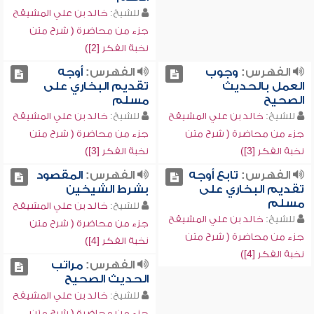
للشيخ:
خالد بن علي المشيقح
جزء من محاضرة ( شرح متن
نخبة الفكر [2])
الفهرس:
وجوب
الفهرس:
أوجه
العمل بالحديث
تقديم البخاري على
الصحيح
مسلم
للشيخ:
خالد بن علي المشيقح
للشيخ:
خالد بن علي المشيقح
جزء من محاضرة ( شرح متن
جزء من محاضرة ( شرح متن
نخبة الفكر [3])
نخبة الفكر [3])
الفهرس:
تابع أوجه
الفهرس:
المقصود
تقديم البخاري على
بشرط الشيخين
مسلم
للشيخ:
خالد بن علي المشيقح
للشيخ:
خالد بن علي المشيقح
جزء من محاضرة ( شرح متن
جزء من محاضرة ( شرح متن
نخبة الفكر [4])
نخبة الفكر [4])
الفهرس:
مراتب
الحديث الصحيح
للشيخ:
خالد بن علي المشيقح
جزء من محاضرة ( شرح متن