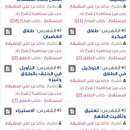
للشيخ:
خالد بن علي المشيقح
للشيخ:
خالد بن علي المشيقح
جزء من محاضرة ( شرح زاد
جزء من محاضرة ( شرح زاد
المستقنع - كتاب النكاح [11])
المستقنع - كتاب النكاح [18])
الفهرس:
طلاق
الفهرس:
طلاق
المكره
الغضبان
للشيخ:
خالد بن علي المشيقح
للشيخ:
خالد بن علي المشيقح
جزء من محاضرة ( شرح زاد
جزء من محاضرة ( شرح زاد
المستقنع - كتاب الطلاق [1])
المستقنع - كتاب الطلاق [2])
الفهرس:
التوكيل
الفهرس:
التأويل
في الطلاق
في الحلف بالطلاق
وغيره
للشيخ:
خالد بن علي المشيقح
للشيخ:
خالد بن علي المشيقح
جزء من محاضرة ( شرح زاد
جزء من محاضرة ( شرح زاد
المستقنع - كتاب الطلاق [2])
المستقنع - كتاب الطلاق [7])
الفهرس:
تعليق
الفهرس:
الاستبراء
وتأقيت الظهار
للشيخ:
خالد بن علي المشيقح
للشيخ:
خالد بن علي المشيقح