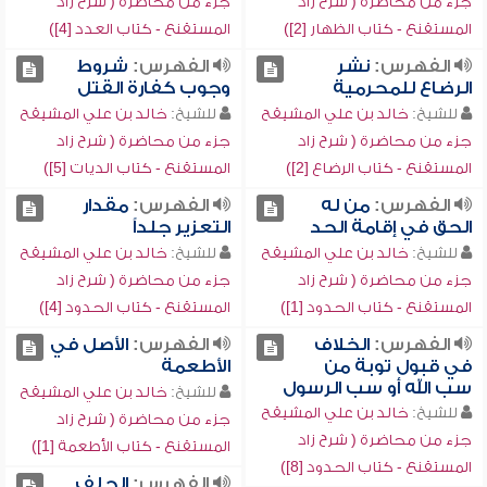
جزء من محاضرة ( شرح زاد
جزء من محاضرة ( شرح زاد
المستقنع - كتاب الظهار [2])
المستقنع - كتاب العدد [4])
الفهرس:
نشر
الفهرس:
شروط
الرضاع للمحرمية
وجوب كفارة القتل
للشيخ:
خالد بن علي المشيقح
للشيخ:
خالد بن علي المشيقح
جزء من محاضرة ( شرح زاد
جزء من محاضرة ( شرح زاد
المستقنع - كتاب الرضاع [2])
المستقنع - كتاب الديات [5])
الفهرس:
من له
الفهرس:
مقدار
الحق في إقامة الحد
التعزير جلداً
للشيخ:
خالد بن علي المشيقح
للشيخ:
خالد بن علي المشيقح
جزء من محاضرة ( شرح زاد
جزء من محاضرة ( شرح زاد
المستقنع - كتاب الحدود [1])
المستقنع - كتاب الحدود [4])
الفهرس:
الخلاف
الفهرس:
الأصل في
في قبول توبة من
الأطعمة
سب الله أو سب الرسول
للشيخ:
خالد بن علي المشيقح
للشيخ:
خالد بن علي المشيقح
جزء من محاضرة ( شرح زاد
جزء من محاضرة ( شرح زاد
المستقنع - كتاب الأطعمة [1])
المستقنع - كتاب الحدود [8])
الفهرس:
الحلف