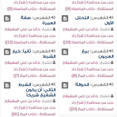
جزء من محاضرة ( شرح زاد
جزء من محاضرة ( شرح زاد
المستقنع - كتاب المناسك [4])
المستقنع - كتاب المناسك [5])
الفهرس:
التحلل
الفهرس:
صفة
الأول
العمرة
للشيخ:
خالد بن علي المشيقح
للشيخ:
خالد بن علي المشيقح
جزء من محاضرة ( شرح زاد
جزء من محاضرة ( شرح زاد
المستقنع - كتاب المناسك [10])
المستقنع - كتاب المناسك [12])
الفهرس:
بيع
الفهرس:
ثانياً: خيار
العربون
الشرط
للشيخ:
خالد بن علي المشيقح
للشيخ:
خالد بن علي المشيقح
جزء من محاضرة ( شرح زاد
جزء من محاضرة ( شرح زاد
المستقنع - كتاب البيع [6])
المستقنع - كتاب البيع [7])
الفهرس:
الحوالة
الفهرس:
الشرط
الثاني: أن يكون
الشفيع شريكاً
للشيخ:
خالد بن علي المشيقح
للشيخ:
خالد بن علي المشيقح
جزء من محاضرة ( شرح زاد
جزء من محاضرة ( شرح زاد
المستقنع - كتاب البيع [23])
المستقنع - كتاب البيع [41])