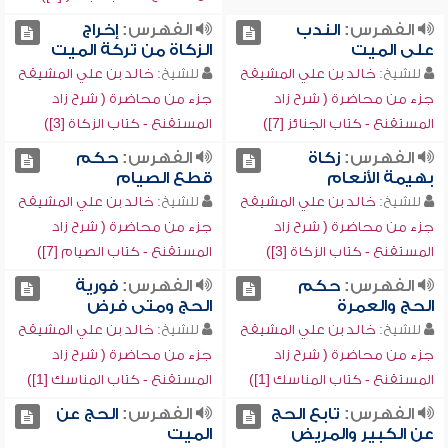
الفهرس:
الندب
الفهرس:
إخراج
على الميت
الزكاة من تركة الميت
للشيخ:
خالد بن علي المشيقح
للشيخ:
خالد بن علي المشيقح
جزء من محاضرة ( شرح زاد
جزء من محاضرة ( شرح زاد
المستقنع - كتاب الجنائز [7])
المستقنع - كتاب الزكاة [3])
الفهرس:
زكاة
الفهرس:
حكم
بهيمة الأنعام
قطع الصيام
للشيخ:
خالد بن علي المشيقح
للشيخ:
خالد بن علي المشيقح
جزء من محاضرة ( شرح زاد
جزء من محاضرة ( شرح زاد
المستقنع - كتاب الزكاة [3])
المستقنع - كتاب الصيام [7])
الفهرس:
حكم
الفهرس:
فورية
الحج والعمرة
الحج ومتى فرض
للشيخ:
خالد بن علي المشيقح
للشيخ:
خالد بن علي المشيقح
جزء من محاضرة ( شرح زاد
جزء من محاضرة ( شرح زاد
المستقنع - كتاب المناسك [1])
المستقنع - كتاب المناسك [1])
الفهرس:
تابع الحج
الفهرس:
الحج عن
عن الكبير والمريض
الميت