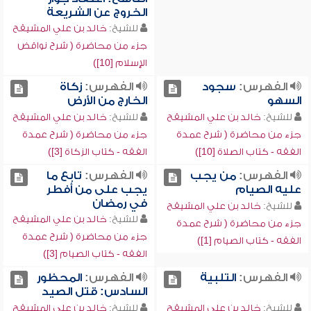
الخروج عن الشريعة
للشيخ:
خالد بن علي المشيقح
جزء من محاضرة ( شرح نواقض
الإسلام [10])
الفهرس:
سجود
الفهرس:
زكاة
السهو
الخارج من الأرض
للشيخ:
خالد بن علي المشيقح
للشيخ:
خالد بن علي المشيقح
جزء من محاضرة ( شرح عمدة
جزء من محاضرة ( شرح عمدة
الفقه - كتاب الصلاة [10])
الفقه - كتاب الزكاة [3])
الفهرس:
من يجب
الفهرس:
تابع ما
عليه الصيام
يجب على من أفطر
في رمضان
للشيخ:
خالد بن علي المشيقح
للشيخ:
خالد بن علي المشيقح
جزء من محاضرة ( شرح عمدة
جزء من محاضرة ( شرح عمدة
الفقه - كتاب الصيام [1])
الفقه - كتاب الصيام [3])
الفهرس:
التلبية
الفهرس:
المحظور
السادس: قتل الصيد
للشيخ:
خالد بن علي المشيقح
للشيخ:
خالد بن علي المشيقح