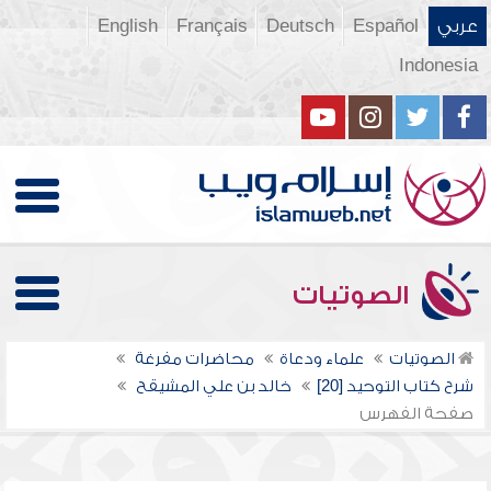
عربي
Español
Deutsch
Français
English
Indonesia
الصوتيات
الصوتيات
علماء ودعاة
محاضرات مفرغة
شرح كتاب التوحيد [20]
خالد بن علي المشيقح
صفحة الفهرس