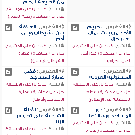
من قطيعة الرحم
للشيخ:
خالد بن علي المشيقح
جزء من محاضرة ( صلة الرحم)
الفهرس:
تحريم
الفهرس:
العلاقة
الأخذ من بيت المال
بين الشيطان وبني
بغير حق
آدم
للشيخ:
خالد بن علي المشيقح
للشيخ:
خالد بن علي المشيقح
جزء من محاضرة ( صور أكل
جزء من محاضرة ( عداوة
المال الحرام)
الشيطان للإنسان)
الفهرس:
الفهرس:
فضل
المسئولية الفردية
عمارة المساجد
للشيخ:
خالد بن علي المشيقح
للشيخ:
خالد بن علي المشيقح
جزء من محاضرة ( عظم
جزء من محاضرة ( عمارة
المسئولية في الإسلام)
المساجد وآدابها)
الفهرس:
دور
الفهرس:
الأدلة
المساجد ورسالتها
الشرعية على تحريم
الزنا
للشيخ:
خالد بن علي المشيقح
للشيخ:
خالد بن علي المشيقح
جزء من محاضرة ( عمارة