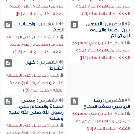
جزء من محاضرة ( شرح عمدة
جزء من محاضرة ( شرح عمدة
الفقه - كتاب المناسك [3])
الفقه - كتاب المناسك [5])
الفهرس:
السعي
الفهرس:
واجبات
بين الصفا والمروة
الحج
للمتمتع
للشيخ:
خالد بن علي المشيقح
للشيخ:
خالد بن علي المشيقح
جزء من محاضرة ( شرح عمدة
جزء من محاضرة ( شرح عمدة
الفقه - كتاب المناسك [13])
الفقه - كتاب المناسك [11])
الفهرس:
خيار
الشرط
للشيخ:
خالد بن علي المشيقح
جزء من محاضرة ( شرح عمدة
الفقه - كتاب البيع [8])
الفهرس:
رضا
الفهرس:
معنى
الزوجين بعقد النكاح
الصلاة والسلام على
رسول الله صلى الله عليه
للشيخ:
خالد بن علي المشيقح
وسلم
جزء من محاضرة ( شرح عمدة
للشيخ:
خالد بن علي المشيقح
الفقه - كتاب النكاح [3])
جزء من محاضرة ( شرح مقدمة