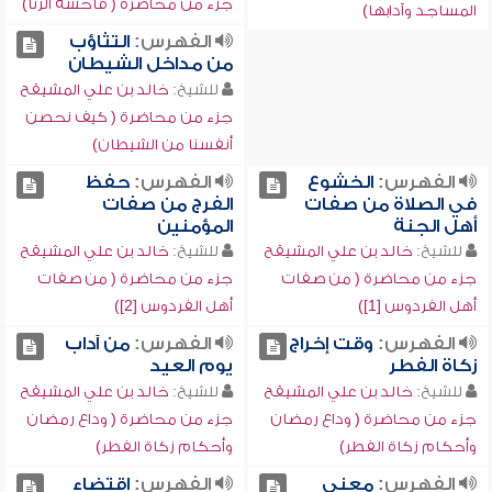
جزء من محاضرة ( فاحشة الزنا)
المساجد وآدابها)
الفهرس:
التثاؤب
من مداخل الشيطان
للشيخ:
خالد بن علي المشيقح
جزء من محاضرة ( كيف نحصن
أنفسنا من الشيطان)
الفهرس:
الخشوع
الفهرس:
حفظ
في الصلاة من صفات
الفرج من صفات
أهل الجنة
المؤمنين
للشيخ:
خالد بن علي المشيقح
للشيخ:
خالد بن علي المشيقح
جزء من محاضرة ( من صفات
جزء من محاضرة ( من صفات
أهل الفردوس [1])
أهل الفردوس [2])
الفهرس:
وقت إخراج
الفهرس:
من آداب
زكاة الفطر
يوم العيد
للشيخ:
خالد بن علي المشيقح
للشيخ:
خالد بن علي المشيقح
جزء من محاضرة ( وداع رمضان
جزء من محاضرة ( وداع رمضان
وأحكام زكاة الفطر)
وأحكام زكاة الفطر)
الفهرس:
معنى
الفهرس:
اقتضاء