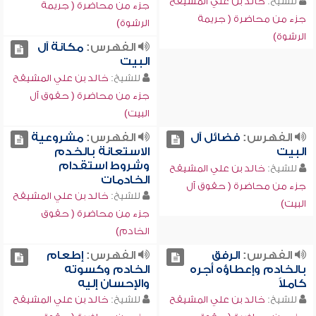
للشيخ:
خالد بن علي المشيقح
جزء من محاضرة ( جريمة
جزء من محاضرة ( جريمة
الرشوة)
الرشوة)
الفهرس:
مكانة آل
البيت
للشيخ:
خالد بن علي المشيقح
جزء من محاضرة ( حقوق آل
البيت)
الفهرس:
فضائل آل
الفهرس:
مشروعية
البيت
الاستعانة بالخدم
وشروط استقدام
للشيخ:
خالد بن علي المشيقح
الخادمات
جزء من محاضرة ( حقوق آل
للشيخ:
خالد بن علي المشيقح
البيت)
جزء من محاضرة ( حقوق
الخادم)
الفهرس:
الرفق
الفهرس:
إطعام
بالخادم وإعطاؤه أجره
الخادم وكسوته
كاملاً
والإحسان إليه
للشيخ:
خالد بن علي المشيقح
للشيخ:
خالد بن علي المشيقح