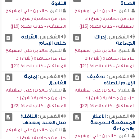
الصلاة
التلاوة
للشيخ:
خالد بن علي المشيقح
للشيخ:
خالد بن علي المشيقح
جزء من محاضرة ( شرح زاد
جزء من محاضرة ( شرح زاد
المستقنع - كتاب الصلاة [15])
المستقنع - كتاب الصلاة [19])
الفهرس:
إدراك
الفهرس:
القراءة
الجماعة
خلف الإمام
للشيخ:
خالد بن علي المشيقح
للشيخ:
خالد بن علي المشيقح
جزء من محاضرة ( شرح زاد
جزء من محاضرة ( شرح زاد
المستقنع - كتاب الصلاة [21])
المستقنع - كتاب الصلاة [21])
الفهرس:
تخفيف
الفهرس:
إمامة
الإمام للصلاة
الفاسق
للشيخ:
خالد بن علي المشيقح
للشيخ:
خالد بن علي المشيقح
جزء من محاضرة ( شرح زاد
جزء من محاضرة ( شرح زاد
المستقنع - كتاب الصلاة [22])
المستقنع - كتاب الصلاة [22])
الفهرس:
الأعذار
الفهرس:
النافلة
المسقطة للجمعة
قبل العيد وبعدها
والجماعة
للشيخ:
خالد بن علي المشيقح
للشيخ:
خالد بن علي المشيقح
جزء من محاضرة ( شرح زاد