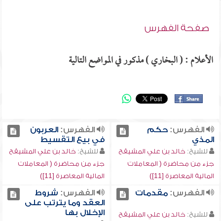
صفحة الفهرس
الأعلام : ( البخاري ) مذكور في المواضع التالية
الفهرس:
حكم
الفهرس:
العربون
المذي
في بيع التقسيط
للشيخ:
خالد بن علي المشيقح
للشيخ:
خالد بن علي المشيقح
جزء من محاضرة ( المعاملات
جزء من محاضرة ( المعاملات
المالية المعاصرة [11])
المالية المعاصرة [11])
الفهرس:
مقدمات
الفهرس:
شروط
العقد وما يترتب على
الإخلال بها
للشيخ:
خالد بن علي المشيقح