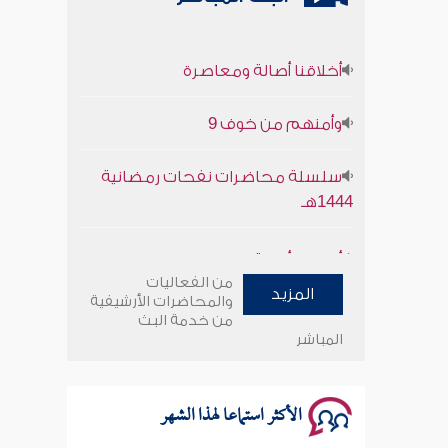
أخلاقنا أصالة ومعاصرة
وأمنهم من خوف 9
سلسلة محاضرات نفحات رمضانية
1444هـ
أخلاقنا أصالة ومعاصرة
من الفعاليات
وأمنهم من خوف 9
المزيد
والمحاضرات الأرشيفية
من خدمة البث
المباشر
سلسلة محاضرات نفحات رمضانية
1444هـ
الأكثر استماعا لهذا الشهر