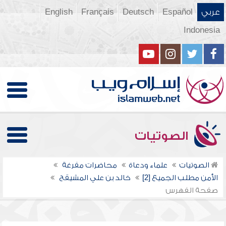
عربي
Español
Deutsch
Français
English
Indonesia
الصوتيات
الصوتيات
علماء ودعاة
محاضرات مفرغة
الأمن مطلب الجميع [2]
خالد بن علي المشيقح
صفحة الفهرس