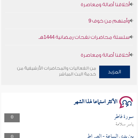
أخلاقنا أصالة ومعاصرة
وأمنهم من خوف 9
سلسلة محاضرات نفحات رمضانية 1444هـ
أخلاقنا أصالة ومعاصرة
من الفعاليات والمحاضرات الأرشيفية من
وأمنهم من خوف 9
المزيد
خدمة البث المباشر
سلسلة محاضرات نفحات رمضانية 1444هـ
الأكثر استماعا لهذا الشهر
سورة فاطر
0
ياسر سلامة
بين يدى الساعة - الصراط
0