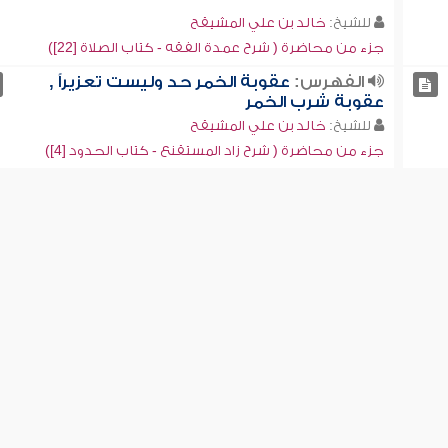
للشيخ:
خالد بن علي المشيقح
جزء من محاضرة ( شرح عمدة الفقه - كتاب الصلاة [22])
الفهرس:
عقوبة الخمر حد وليست تعزيراً ,
عقوبة شرب الخمر
للشيخ:
خالد بن علي المشيقح
جزء من محاضرة ( شرح زاد المستقنع - كتاب الحدود [4])