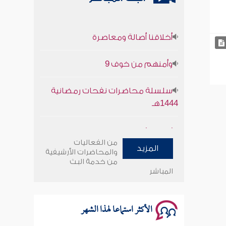
أخلاقنا أصالة ومعاصرة
وأمنهم من خوف 9
سلسلة محاضرات نفحات رمضانية
1444هـ
أخلاقنا أصالة ومعاصرة
من الفعاليات
المزيد
وأمنهم من خوف 9
والمحاضرات الأرشيفية
من خدمة البث
المباشر
سلسلة محاضرات نفحات رمضانية
1444هـ
الأكثر استماعا لهذا الشهر