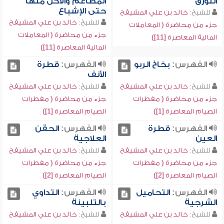
التورق
المطاعم والأكل منها
حتى الإشباع
للشيخ:
خالد بن علي المشيقح
للشيخ:
خالد بن علي المشيقح
جزء من محاضرة ( المعاملات
جزء من محاضرة ( المعاملات
المالية المعاصرة [11])
المالية المعاصرة [11])
الفهرس:
بخاخ الربو
الفهرس:
قطرة
الأنف
للشيخ:
خالد بن علي المشيقح
للشيخ:
خالد بن علي المشيقح
جزء من محاضرة ( مفطرات
جزء من محاضرة ( مفطرات
الصيام المعاصرة [1])
الصيام المعاصرة [1])
الفهرس:
قطرة
الفهرس:
الحقن
العين
العلاجية
للشيخ:
خالد بن علي المشيقح
للشيخ:
خالد بن علي المشيقح
جزء من محاضرة ( مفطرات
جزء من محاضرة ( مفطرات
الصيام المعاصرة [2])
الصيام المعاصرة [2])
الفهرس:
التحاميل
الفهرس:
التداوي
الشرجية
بالتلبينة
للشيخ:
خالد بن علي المشيقح
للشيخ:
خالد بن علي المشيقح