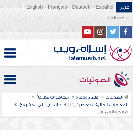
عربي
Español
Deutsch
Français
English
Indonesia
الصوتيات
الصوتيات
علماء ودعاة
محاضرات مفرغة
المعاملات المالية المعاصرة [11]
خالد بن علي المشيقح
صفحة الفهرس