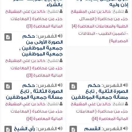
إذن وليه
بالشراء
للشيخ:
خالد بن علي المشيقح
للشيخ:
خالد بن علي المشيقح
جزء من محاضرة ( المسائل
جزء من محاضرة ( المعاملات
الطبية والمعاملات المعاصرة [4]
المالية المعاصرة [3])
- تضمين الطبيب - البطاقات
الفهرس:
حكم
المصرفية)
الصورة الأولى من
جمعية الموظفين ,
جمعية الموظفين
للشيخ:
خالد بن علي المشيقح
جزء من محاضرة ( المعاملات
المالية المعاصرة [3])
الفهرس:
حكم
الفهرس:
حكم
الصورة الثانية , تابع
الصورة الثالثة , تابع
مسألة جمعية الموظفين
مسألة جمعية الموظفين
للشيخ:
خالد بن علي المشيقح
للشيخ:
خالد بن علي المشيقح
جزء من محاضرة ( المعاملات
جزء من محاضرة ( المعاملات
المالية المعاصرة [4])
المالية المعاصرة [4])
الفهرس:
القسم
الفهرس:
رأي الشيخ