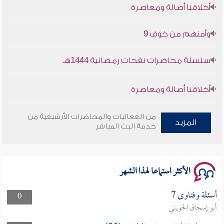
وأمنهم من خوف 9
سلسلة محاضرات نفحات رمضانية 1444هـ
أخلاقنا أصالة ومعاصرة
وأمنهم من خوف 9
من الفعاليات والمحاضرات الأرشيفية من
المزيد
خدمة البث المباشر
سلسلة محاضرات نفحات رمضانية 1444هـ
الأكثر استماعا لهذا الشهر
أسئلة وفتاوى 7
0
أبو إسحاق الحويني