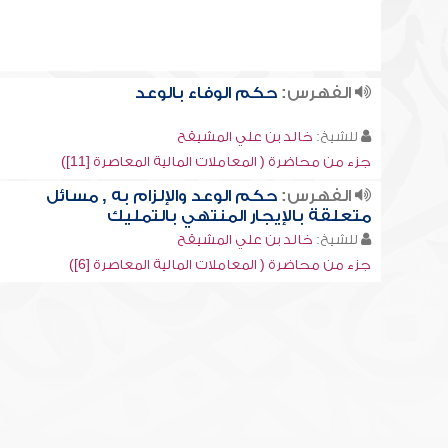
الفهرس:
حكم الوفاء بالوعد
للشيخ:
خالد بن علي المشيقح
جزء من محاضرة ( المعاملات المالية المعاصرة [11])
الفهرس:
حكم الوعد والإلزام به , مسائل
متعلقة بالإيجار المنتهي بالتمليك
للشيخ:
خالد بن علي المشيقح
جزء من محاضرة ( المعاملات المالية المعاصرة [6])