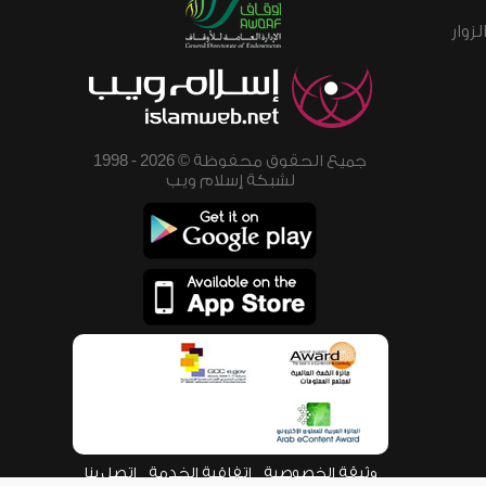
زوار
جميع الحقوق محفوظة © 2026 - 1998
لشبكة إسلام ويب
وثيقة الخصوصية
اتفاقية الخدمة
اتصل بنا