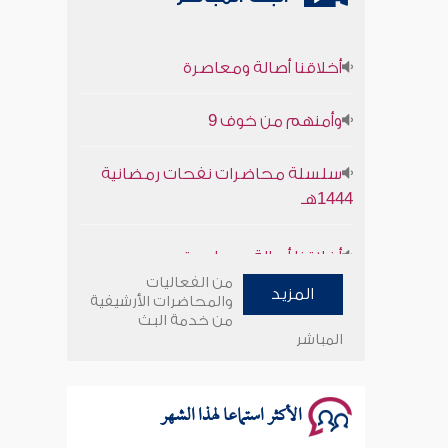
أخلاقنا أصالة ومعاصرة
وأمنهم من خوف 9
سلسلة محاضرات نفحات رمضانية
1444هـ
أخلاقنا أصالة ومعاصرة
من الفعاليات
وأمنهم من خوف 9
المزيد
والمحاضرات الأرشيفية
من خدمة البث
المباشر
سلسلة محاضرات نفحات رمضانية
1444هـ
الأكثر استماعا لهذا الشهر