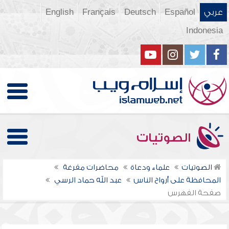
عربي
Español
Deutsch
Français
English
Indonesia
الصوتيات
الصوتيات
علماء ودعاة
محاضرات مفرغة
المحافظة على أرواح الناس
عبد الله حماد الرسي
صفحة الفهرس