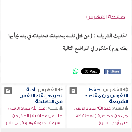
صفحة الفهرس
الحديث الشريف : ( من قتل نفسه بحديدة، فحديدته في يده يجأ بها
بطنه يوم ) مذكور في المواضع التالية
الفهرس:
حفظ
الفهرس:
أدلة
النفوس من مقاصد
تحريم إلقاء النفس
الشريعة
في التهلكة
للشيخ:
عبد الله حماد الرسي
للشيخ:
عبد الله حماد الرسي
جزء من محاضرة ( المحافظة
جزء من محاضرة ( الحذر من
على أرواح الناس)
السرعة الجنونية والتوبة إلى الله)