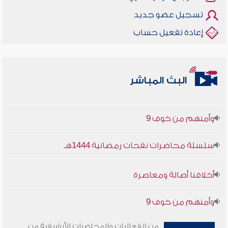
تسجيل عضو جديد
إعادة تفعيل حساب
البث المباشر
أخلاقنا أصالة ومعاصرة
وأمنهم من خوف 9
سلسلة محاضرات نفحات رمضانية 1444هـ
أخلاقنا أصالة ومعاصرة
وأمنهم من خوف 9
سلسلة محاضرات نفحات رمضانية 1444هـ
من الفعاليات والمحاضرات الأرشيفية من