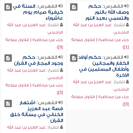
الفهرس:
حكم
الفهرس:
السنة في
وصف الله بالنور
كيفية صيام يوم
والتسمي بعبد النور
عاشوراء
للشيخ:
عبد العزيز بن عبد الله
للشيخ:
عبد العزيز بن عبد الله
الراجحي
الراجحي
جزء من محاضرة ( فتاوى منوعة
جزء من محاضرة ( فتاوى منوعة
[3])
[1])
الفهرس:
حكم أولاد
الفهرس:
حكم
الكفار والمجانين
وجود المجاز في القرآن
وأطفال المسلمين في
للشيخ:
عبد العزيز بن عبد الله
الآخرة
الراجحي
للشيخ:
عبد العزيز بن عبد الله
جزء من محاضرة ( فتاوى منوعة
الراجحي
[3])
جزء من محاضرة ( فتاوى منوعة
الفهرس:
اشتهار
[3])
قصة عبد العزيز
الكناني في مسألة خلق
القرآن
للشيخ:
عبد العزيز بن عبد الله