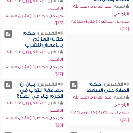
للشيخ:
عبد العزيز بن عبد الله
للشيخ:
عبد العزيز بن عبد الله
الراجحي
الراجحي
جزء من محاضرة ( فتاوى منوعة
جزء من محاضرة ( فتاوى منوعة
]15[)
[14])
الفهرس:
حكم
كتابة العزائم
بالزعفران للشرب
للشيخ:
عبد العزيز بن عبد الله
الراجحي
جزء من محاضرة ( فتاوى منوعة
[17])
الفهرس:
حكم
الفهرس:
بيان أن
الصلاة على السقط
مضاعفة الثواب في
الحرم جاء في الصلاة
للشيخ:
عبد العزيز بن عبد الله
للشيخ:
عبد العزيز بن عبد الله
الراجحي
الراجحي
جزء من محاضرة ( فتاوى منوعة
جزء من محاضرة ( فتاوى منوعة
[18])
[18])