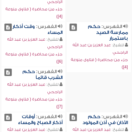
الراجحي
جزء من محاضرة ( فتاوى منوعة
[4])
الفهرس:
حكم
الفهرس:
وقت أذكار
ممارسة الصيد
المساء
باستمرار
للشيخ:
عبد العزيز بن عبد الله
للشيخ:
عبد العزيز بن عبد الله
الراجحي
الراجحي
جزء من محاضرة ( فتاوى منوعة
جزء من محاضرة ( فتاوى منوعة
[6])
[4])
الفهرس:
حكم
الشرب قائماً
للشيخ:
عبد العزيز بن عبد الله
الراجحي
جزء من محاضرة ( فتاوى منوعة
[7])
الفهرس:
حكم
الفهرس:
أوقات
الأذان في أذن المولود
أذكار الصباح والمساء
للشيخ:
عبد العزيز بن عبد الله
للشيخ:
عبد العزيز بن عبد الله