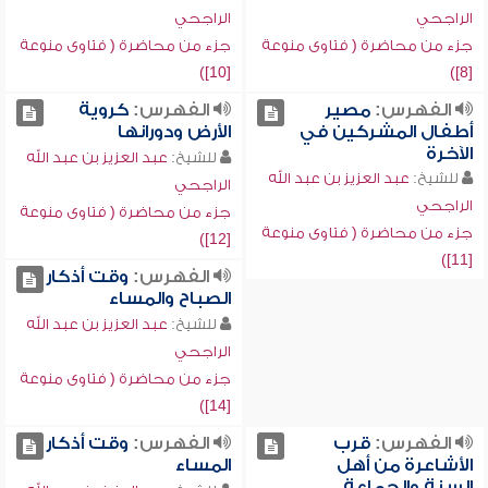
الراجحي
الراجحي
جزء من محاضرة ( فتاوى منوعة
جزء من محاضرة ( فتاوى منوعة
[10])
[8])
الفهرس:
مصير
الفهرس:
كروية
أطفال المشركين في
الأرض ودورانها
الآخرة
للشيخ:
عبد العزيز بن عبد الله
للشيخ:
عبد العزيز بن عبد الله
الراجحي
الراجحي
جزء من محاضرة ( فتاوى منوعة
جزء من محاضرة ( فتاوى منوعة
[12])
[11])
الفهرس:
وقت أذكار
الصباح والمساء
للشيخ:
عبد العزيز بن عبد الله
الراجحي
جزء من محاضرة ( فتاوى منوعة
[14])
الفهرس:
قرب
الفهرس:
وقت أذكار
الأشاعرة من أهل
المساء
السنة والجماعة