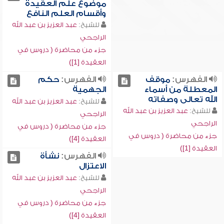
موضوع علم العقيدة
وأقسام العلم النافع
للشيخ:
عبد العزيز بن عبد الله
الراجحي
جزء من محاضرة ( دروس في
العقيدة [1])
الفهرس:
موقف
الفهرس:
حكم
المعطلة من أسماء
الجهمية
الله تعالى وصفاته
للشيخ:
عبد العزيز بن عبد الله
للشيخ:
عبد العزيز بن عبد الله
الراجحي
الراجحي
جزء من محاضرة ( دروس في
جزء من محاضرة ( دروس في
العقيدة [4])
العقيدة [1])
الفهرس:
نشأة
الاعتزال
للشيخ:
عبد العزيز بن عبد الله
الراجحي
جزء من محاضرة ( دروس في
العقيدة [4])