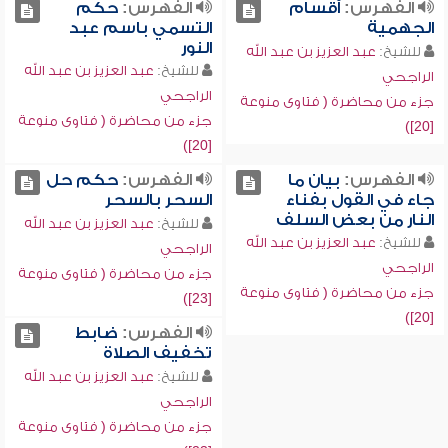
الفهرس:
أقسام
الفهرس:
حكم
الجهمية
التسمي باسم عبد
النور
للشيخ:
عبد العزيز بن عبد الله
للشيخ:
عبد العزيز بن عبد الله
الراجحي
الراجحي
جزء من محاضرة ( فتاوى منوعة
جزء من محاضرة ( فتاوى منوعة
[20])
[20])
الفهرس:
بيان ما
الفهرس:
حكم حل
جاء في القول بفناء
السحر بالسحر
النار من بعض السلف
للشيخ:
عبد العزيز بن عبد الله
للشيخ:
عبد العزيز بن عبد الله
الراجحي
الراجحي
جزء من محاضرة ( فتاوى منوعة
جزء من محاضرة ( فتاوى منوعة
[23])
[20])
الفهرس:
ضابط
تخفيف الصلاة
للشيخ:
عبد العزيز بن عبد الله
الراجحي
جزء من محاضرة ( فتاوى منوعة