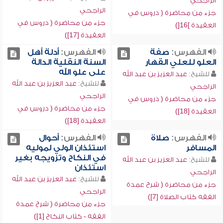
الراجحي
الراجحي
جزء من محاضرة ( دروس في
جزء من محاضرة ( دروس في
العقيدة ]16[)
العقيدة [17])
الفهرس:
صفة
الفهرس:
أدلة أهل
العلو للعلي القهار
السنة النقلية الدالة
على علو الله
للشيخ:
عبد العزيز بن عبد الله
للشيخ:
عبد العزيز بن عبد الله
الراجحي
الراجحي
جزء من محاضرة ( دروس في
جزء من محاضرة ( دروس في
العقيدة [18])
العقيدة [18])
الفهرس:
صلاة
الفهرس:
أحوال
المسافر
استئذان الولي لموليه
في النكاح وتزويجه بغير
للشيخ:
عبد العزيز بن عبد الله
استئذان
الراجحي
للشيخ:
عبد العزيز بن عبد الله
جزء من محاضرة ( شرح عمدة
الراجحي
الفقه كتاب الصلاة [7])
جزء من محاضرة ( شرح عمدة
الفقه - كتاب النكاح [1])