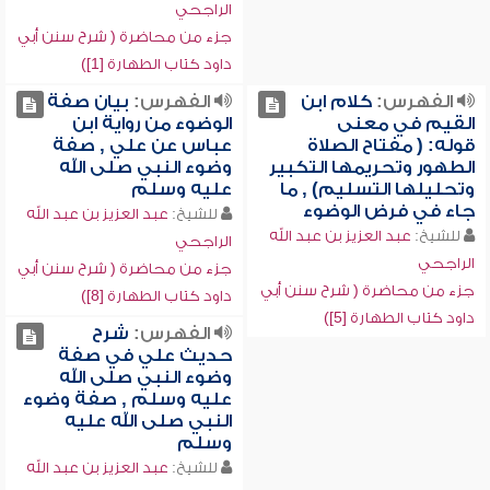
الراجحي
جزء من محاضرة ( شرح سنن أبي
داود كتاب الطهارة [1])
الفهرس:
كلام ابن
الفهرس:
بيان صفة
القيم في معنى
الوضوء من رواية ابن
قوله: ( مفتاح الصلاة
عباس عن علي , صفة
الطهور وتحريمها التكبير
وضوء النبي صلى الله
وتحليلها التسليم) , ما
عليه وسلم
جاء في فرض الوضوء
للشيخ:
عبد العزيز بن عبد الله
للشيخ:
عبد العزيز بن عبد الله
الراجحي
الراجحي
جزء من محاضرة ( شرح سنن أبي
جزء من محاضرة ( شرح سنن أبي
داود كتاب الطهارة [8])
داود كتاب الطهارة [5])
الفهرس:
شرح
حديث علي في صفة
وضوء النبي صلى الله
عليه وسلم , صفة وضوء
النبي صلى الله عليه
وسلم
للشيخ:
عبد العزيز بن عبد الله