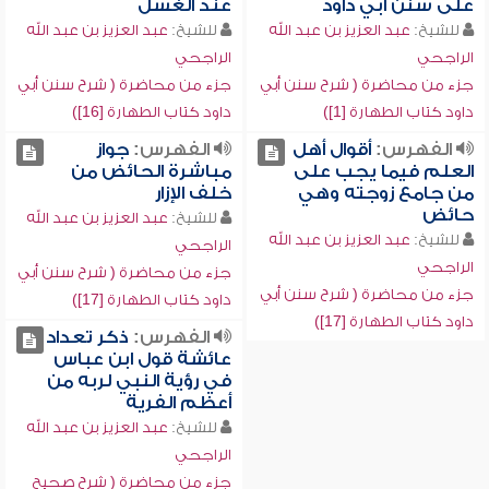
على سنن أبي داود
عند الغسل
للشيخ:
عبد العزيز بن عبد الله
للشيخ:
عبد العزيز بن عبد الله
الراجحي
الراجحي
جزء من محاضرة ( شرح سنن أبي
جزء من محاضرة ( شرح سنن أبي
داود كتاب الطهارة [1])
داود كتاب الطهارة [16])
الفهرس:
أقوال أهل
الفهرس:
جواز
العلم فيما يجب على
مباشرة الحائض من
من جامع زوجته وهي
خلف الإزار
حائض
للشيخ:
عبد العزيز بن عبد الله
للشيخ:
عبد العزيز بن عبد الله
الراجحي
الراجحي
جزء من محاضرة ( شرح سنن أبي
جزء من محاضرة ( شرح سنن أبي
داود كتاب الطهارة [17])
داود كتاب الطهارة [17])
الفهرس:
ذكر تعداد
عائشة قول ابن عباس
في رؤية النبي لربه من
أعظم الفرية
للشيخ:
عبد العزيز بن عبد الله
الراجحي
جزء من محاضرة ( شرح صحيح