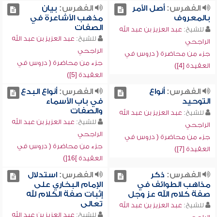
الفهرس:
أصل الأمر
الفهرس:
بيان
بالمعروف
مذهب الأشاعرة في
الصفات
للشيخ:
عبد العزيز بن عبد الله
للشيخ:
عبد العزيز بن عبد الله
الراجحي
الراجحي
جزء من محاضرة ( دروس في
جزء من محاضرة ( دروس في
العقيدة [4])
العقيدة [5])
الفهرس:
أنواع
الفهرس:
أنواع البدع
التوحيد
في باب الأسماء
والصفات
للشيخ:
عبد العزيز بن عبد الله
للشيخ:
عبد العزيز بن عبد الله
الراجحي
الراجحي
جزء من محاضرة ( دروس في
جزء من محاضرة ( دروس في
العقيدة [7])
العقيدة ]16[)
الفهرس:
ذكر
الفهرس:
استدلال
مذاهب الطوائف في
الإمام البخاري على
صفة كلام الله عز وجل
إثبات صفة الكلام لله
تعالى
للشيخ:
عبد العزيز بن عبد الله
للشيخ:
عبد العزيز بن عبد الله