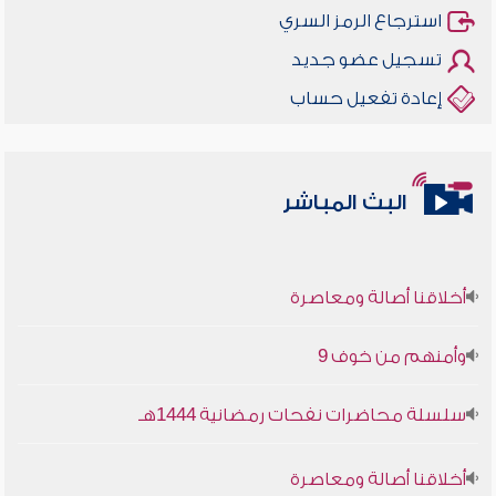
استرجاع الرمز السري
تسجيل عضو جديد
إعادة تفعيل حساب
البث المباشر
أخلاقنا أصالة ومعاصرة
وأمنهم من خوف 9
سلسلة محاضرات نفحات رمضانية 1444هـ
أخلاقنا أصالة ومعاصرة