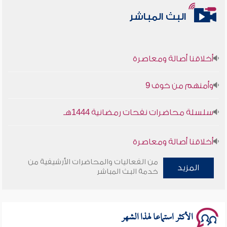
البث المباشر
أخلاقنا أصالة ومعاصرة
وأمنهم من خوف 9
سلسلة محاضرات نفحات رمضانية 1444هـ
أخلاقنا أصالة ومعاصرة
من الفعاليات والمحاضرات الأرشيفية من
وأمنهم من خوف 9
المزيد
خدمة البث المباشر
سلسلة محاضرات نفحات رمضانية 1444هـ
الأكثر استماعا لهذا الشهر