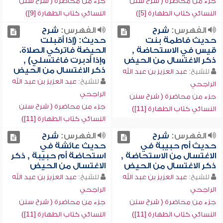
جزء من محاضرة ( شرح سنن
جزء من محاضرة ( شرح سنن
النسائي كتاب الطهارة [5])
النسائي كتاب الطهارة [9])
الفهرس:
شرح
الفهرس:
شرح
حديث فاطمة بنت
حديث: (إذا أقبلت
قيس في الاستحاضة ,
الحيضة فاتركي الصلاة،
ذكر الاغتسال من الحيض
وإذا أدبرت فاغتسلي) ,
ذكر الاغتسال من الحيض
للشيخ:
عبد العزيز بن عبد الله
للشيخ:
عبد العزيز بن عبد الله
الراجحي
الراجحي
جزء من محاضرة ( شرح سنن
جزء من محاضرة ( شرح سنن
النسائي كتاب الطهارة [11])
النسائي كتاب الطهارة [11])
الفهرس:
شرح
الفهرس:
شرح
حديث أم حبيبة في
حديث عائشة في
الاغتسال من الاستحاضة ,
استحاضة أم حبيبة , ذكر
ذكر الاغتسال من الحيض
الاغتسال من الحيض
للشيخ:
عبد العزيز بن عبد الله
للشيخ:
عبد العزيز بن عبد الله
الراجحي
الراجحي
جزء من محاضرة ( شرح سنن
جزء من محاضرة ( شرح سنن
النسائي كتاب الطهارة [11])
النسائي كتاب الطهارة [11])