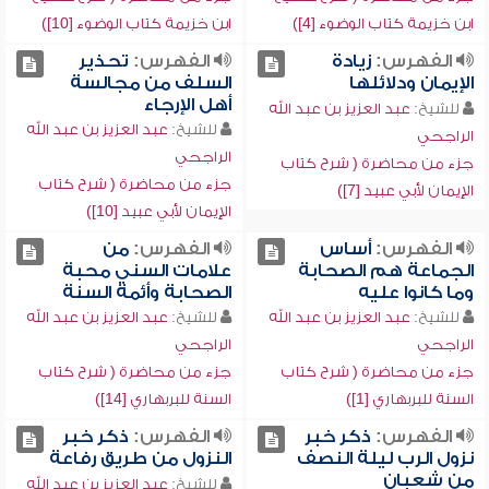
ابن خزيمة كتاب الوضوء [4])
ابن خزيمة كتاب الوضوء [10])
الفهرس:
زيادة
الفهرس:
تحذير
الإيمان ودلائلها
السلف من مجالسة
أهل الإرجاء
للشيخ:
عبد العزيز بن عبد الله
للشيخ:
عبد العزيز بن عبد الله
الراجحي
الراجحي
جزء من محاضرة ( شرح كتاب
جزء من محاضرة ( شرح كتاب
الإيمان لأبي عبيد [7])
الإيمان لأبي عبيد [10])
الفهرس:
أساس
الفهرس:
من
الجماعة هم الصحابة
علامات السني محبة
وما كانوا عليه
الصحابة وأئمة السنة
للشيخ:
عبد العزيز بن عبد الله
للشيخ:
عبد العزيز بن عبد الله
الراجحي
الراجحي
جزء من محاضرة ( شرح كتاب
جزء من محاضرة ( شرح كتاب
السنة للبربهاري [1])
السنة للبربهاري [14])
الفهرس:
ذكر خبر
الفهرس:
ذكر خبر
نزول الرب ليلة النصف
النزول من طريق رفاعة
من شعبان
للشيخ:
عبد العزيز بن عبد الله