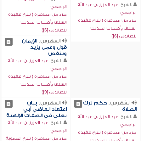
للشيخ:
عبد العزيز بن عبد الله
الراجحي
الراجحي
جزء من محاضرة ( شرح عقيدة
جزء من محاضرة ( شرح عقيدة
السلف وأصحاب الحديث
السلف وأصحاب الحديث
للصابوني [6])
للصابوني [6])
الفهرس:
الإيمان
قول وعمل يزيد
وينقص
للشيخ:
عبد العزيز بن عبد الله
الراجحي
جزء من محاضرة ( شرح عقيدة
السلف وأصحاب الحديث
للصابوني [9])
الفهرس:
حكم ترك
الفهرس:
بيان
الصلاة
اعتقاد القاضي أبي
يعلى في الصفات الإلهية
للشيخ:
عبد العزيز بن عبد الله
للشيخ:
عبد العزيز بن عبد الله
الراجحي
الراجحي
جزء من محاضرة ( شرح عقيدة
جزء من محاضرة ( شرح الحموية
السلف وأصحاب الحديث