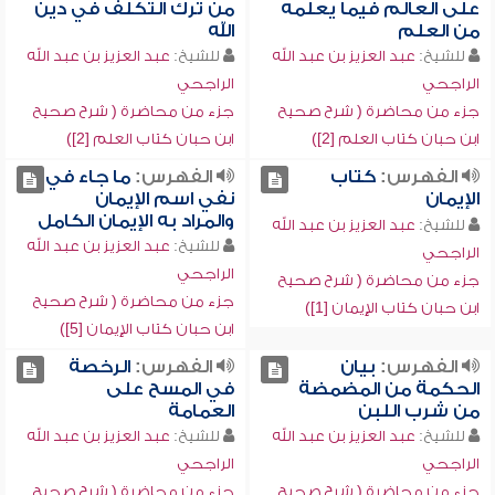
على العالم فيما يعلمه
من ترك التكلف في دين
من العلم
الله
للشيخ:
عبد العزيز بن عبد الله
للشيخ:
عبد العزيز بن عبد الله
الراجحي
الراجحي
جزء من محاضرة ( شرح صحيح
جزء من محاضرة ( شرح صحيح
ابن حبان كتاب العلم [2])
ابن حبان كتاب العلم [2])
الفهرس:
كتاب
الفهرس:
ما جاء في
الإيمان
نفي اسم الإيمان
والمراد به الإيمان الكامل
للشيخ:
عبد العزيز بن عبد الله
للشيخ:
عبد العزيز بن عبد الله
الراجحي
الراجحي
جزء من محاضرة ( شرح صحيح
جزء من محاضرة ( شرح صحيح
ابن حبان كتاب الإيمان [1])
ابن حبان كتاب الإيمان [5])
الفهرس:
بيان
الفهرس:
الرخصة
الحكمة من المضمضة
في المسح على
من شرب اللبن
العمامة
للشيخ:
عبد العزيز بن عبد الله
للشيخ:
عبد العزيز بن عبد الله
الراجحي
الراجحي
جزء من محاضرة ( شرح صحيح
جزء من محاضرة ( شرح صحيح