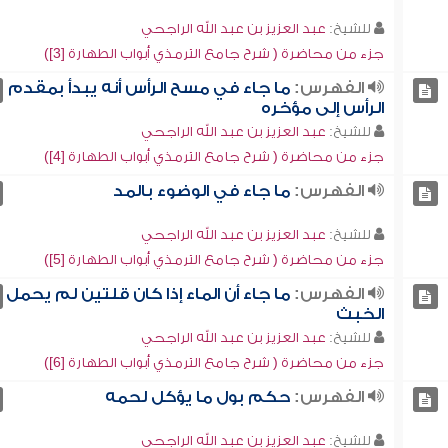
للشيخ:
عبد العزيز بن عبد الله الراجحي
جزء من محاضرة ( شرح جامع الترمذي أبواب الطهارة [3])
الفهرس:
ما جاء في مسح الرأس أنه يبدأ بمقدم
الرأس إلى مؤخره
للشيخ:
عبد العزيز بن عبد الله الراجحي
جزء من محاضرة ( شرح جامع الترمذي أبواب الطهارة [4])
الفهرس:
ما جاء في الوضوء بالمد
للشيخ:
عبد العزيز بن عبد الله الراجحي
جزء من محاضرة ( شرح جامع الترمذي أبواب الطهارة [5])
الفهرس:
ما جاء أن الماء إذا كان قلتين لم يحمل
الخبث
للشيخ:
عبد العزيز بن عبد الله الراجحي
جزء من محاضرة ( شرح جامع الترمذي أبواب الطهارة [6])
الفهرس:
حكم بول ما يؤكل لحمه
للشيخ:
عبد العزيز بن عبد الله الراجحي