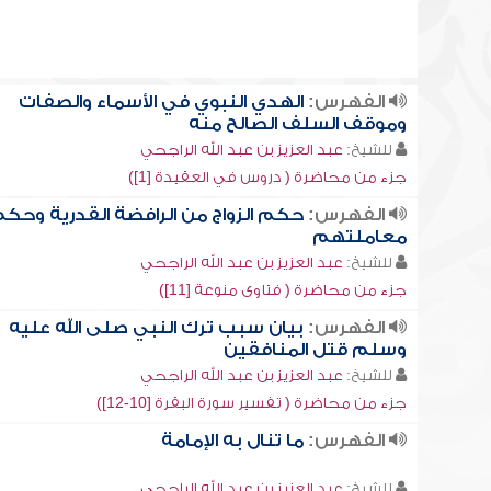
الفهرس:
الهدي النبوي في الأسماء والصفات
وموقف السلف الصالح منه
للشيخ:
عبد العزيز بن عبد الله الراجحي
جزء من محاضرة ( دروس في العقيدة [1])
الفهرس:
حكم الزواج من الرافضة القدرية وحك
معاملتهم
للشيخ:
عبد العزيز بن عبد الله الراجحي
جزء من محاضرة ( فتاوى منوعة [11])
الفهرس:
بيان سبب ترك النبي صلى الله عليه
وسلم قتل المنافقين
للشيخ:
عبد العزيز بن عبد الله الراجحي
جزء من محاضرة ( تفسير سورة البقرة [10-12])
الفهرس:
ما تنال به الإمامة
للشيخ:
عبد العزيز بن عبد الله الراجحي