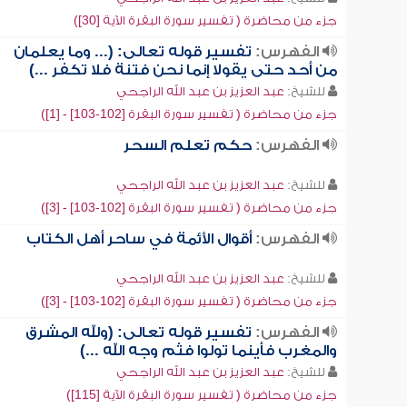
جزء من محاضرة ( تفسير سورة البقرة الآية [30])
الفهرس:
تفسير قوله تعالى: (... وما يعلمان
من أحد حتى يقولا إنما نحن فتنة فلا تكفر ...)
للشيخ:
عبد العزيز بن عبد الله الراجحي
جزء من محاضرة ( تفسير سورة البقرة [102-103] - [1])
الفهرس:
حكم تعلم السحر
للشيخ:
عبد العزيز بن عبد الله الراجحي
جزء من محاضرة ( تفسير سورة البقرة [102-103] - [3])
الفهرس:
أقوال الأئمة في ساحر أهل الكتاب
للشيخ:
عبد العزيز بن عبد الله الراجحي
جزء من محاضرة ( تفسير سورة البقرة [102-103] - [3])
الفهرس:
تفسير قوله تعالى: (ولله المشرق
والمغرب فأينما تولوا فثم وجه الله ...)
للشيخ:
عبد العزيز بن عبد الله الراجحي
جزء من محاضرة ( تفسير سورة البقرة الآية [115])