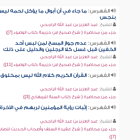
الفهرس:
ما جاء في أن أبوال ما يؤكل لحمه لي
بنجس
للشيخ:
عبد العزيز بن عبد الله الراجحي
جزء من محاضرة ( شرح صحيح ابن خزيمة كتاب الوضوء [7])
الفهرس:
عدم جواز المسح لمن لبس أحد
الخفين قبل غسل كلا الرجلين والدليل على ذلك
للشيخ:
عبد العزيز بن عبد الله الراجحي
جزء من محاضرة ( شرح صحيح ابن خزيمة كتاب الوضوء [11])
الفهرس:
القرآن الكريم كلام الله ليس بمخلوق
للشيخ:
عبد العزيز بن عبد الله الراجحي
جزء من محاضرة ( شرح كتاب السنة للبربهاري [3])
الفهرس:
إثبات رؤية المؤمنين لربهم في الآخرة
للشيخ:
عبد العزيز بن عبد الله الراجحي
جزء من محاضرة ( شرح عقيدة السلف وأصحاب الحديث للصاب
[7])