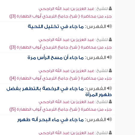
للشيخ:
عبد العزيز بن عبد الله الراجحي
جزء من محاضرة ( شرح جامع الترمذي أبواب الطهارة [3])
الفهرس:
ما جاء في تخليل اللحية
للشيخ:
عبد العزيز بن عبد الله الراجحي
جزء من محاضرة ( شرح جامع الترمذي أبواب الطهارة [3])
الفهرس:
ما جاء أن مسح الرأس مرة
للشيخ:
عبد العزيز بن عبد الله الراجحي
جزء من محاضرة ( شرح جامع الترمذي أبواب الطهارة [4])
الفهرس:
ما جاء في الرخصة بالتطهر بفضل
طهور المرأة
للشيخ:
عبد العزيز بن عبد الله الراجحي
جزء من محاضرة ( شرح جامع الترمذي أبواب الطهارة [5])
الفهرس:
ما جاء في ماء البحر أنه طهور
للشيخ:
عبد العزيز بن عبد الله الراجحي