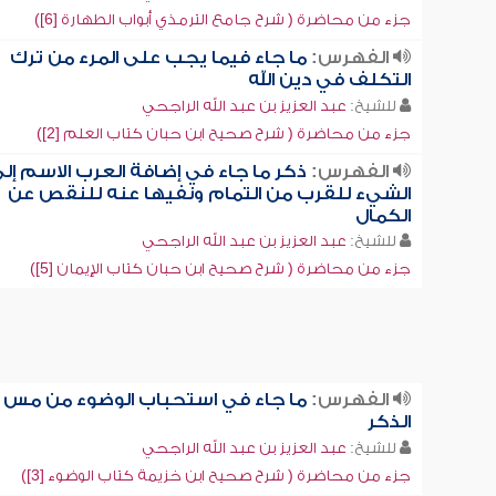
جزء من محاضرة ( شرح جامع الترمذي أبواب الطهارة [6])
الفهرس:
ما جاء فيما يجب على المرء من ترك
التكلف في دين الله
للشيخ:
عبد العزيز بن عبد الله الراجحي
جزء من محاضرة ( شرح صحيح ابن حبان كتاب العلم [2])
الفهرس:
ذكر ما جاء في إضافة العرب الاسم إل
الشيء للقرب من التمام ونفيها عنه للنقص عن
الكمال
للشيخ:
عبد العزيز بن عبد الله الراجحي
جزء من محاضرة ( شرح صحيح ابن حبان كتاب الإيمان [5])
الفهرس:
ما جاء في استحباب الوضوء من مس
الذكر
للشيخ:
عبد العزيز بن عبد الله الراجحي
جزء من محاضرة ( شرح صحيح ابن خزيمة كتاب الوضوء [3])