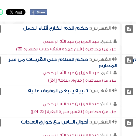
الفهرس:
حكم الدم الخارج أثناء الحمل
للشيخ:
عبد العزيز بن عبد الله الراجحي
جزء من محاضرة ( شرح عمدة الفقه كتاب الطهارة [5])
م
الفهرس:
حكم السلام على القريبات من غير
المحارم
للشيخ:
عبد العزيز بن عبد الله الراجحي
جزء من محاضرة ( فتاوى منوعة [24])
الفهرس:
تنبيه ينبغي الوقوف عليه
للشيخ:
عبد العزيز بن عبد الله الراجحي
جزء من محاضرة ( تفسير سورة البقرة [23-24])
الفهرس:
أحوال الناس مع خوارق العادات
للشيخ:
عبد العزيز بن عبد الله الراجحي