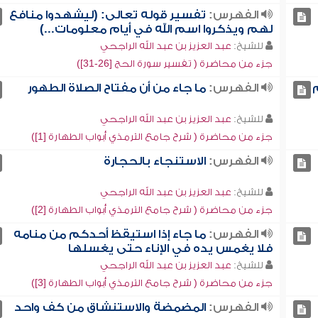
الفهرس:
تفسير قوله تعالى: (ليشهدوا منافع
لهم ويذكروا اسم الله في أيام معلومات...)
للشيخ:
عبد العزيز بن عبد الله الراجحي
جزء من محاضرة ( تفسير سورة الحج [26-31])
الفهرس:
ما جاء من أن مفتاح الصلاة الطهور
للشيخ:
عبد العزيز بن عبد الله الراجحي
جزء من محاضرة ( شرح جامع الترمذي أبواب الطهارة [1])
الفهرس:
الاستنجاء بالحجارة
للشيخ:
عبد العزيز بن عبد الله الراجحي
جزء من محاضرة ( شرح جامع الترمذي أبواب الطهارة [2])
الفهرس:
ما جاء إذا استيقظ أحدكم من منامه
فلا يغمس يده في الإناء حتى يغسلها
للشيخ:
عبد العزيز بن عبد الله الراجحي
جزء من محاضرة ( شرح جامع الترمذي أبواب الطهارة [3])
الفهرس:
المضمضة والاستنشاق من كف واحد