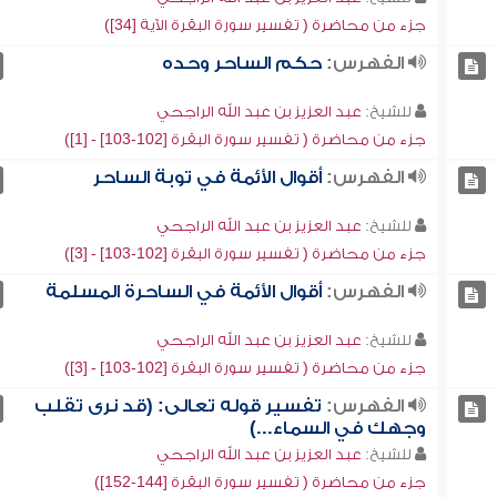
جزء من محاضرة ( تفسير سورة البقرة الآية [34])
الفهرس:
حكم الساحر وحده
للشيخ:
عبد العزيز بن عبد الله الراجحي
جزء من محاضرة ( تفسير سورة البقرة [102-103] - [1])
الفهرس:
أقوال الأئمة في توبة الساحر
للشيخ:
عبد العزيز بن عبد الله الراجحي
جزء من محاضرة ( تفسير سورة البقرة [102-103] - [3])
الفهرس:
أقوال الأئمة في الساحرة المسلمة
للشيخ:
عبد العزيز بن عبد الله الراجحي
جزء من محاضرة ( تفسير سورة البقرة [102-103] - [3])
الفهرس:
تفسير قوله تعالى: (قد نرى تقلب
وجهك في السماء...)
للشيخ:
عبد العزيز بن عبد الله الراجحي
جزء من محاضرة ( تفسير سورة البقرة [144-152])