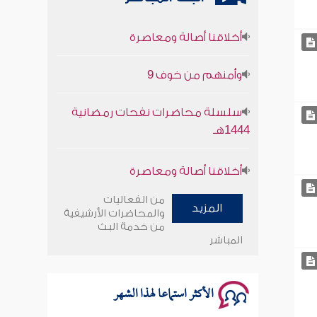
أخلاقنا أصالة ومعاصرة
وأمنهم من خوف 9
سلسلة محاضرات نفحات رمضانية
1444هـ
أخلاقنا أصالة ومعاصرة
وأمنهم من خوف 9
من الفعاليات
المزيد
والمحاضرات الأرشيفية
سلسلة محاضرات نفحات رمضانية
من خدمة البث
1444هـ
المباشر
الأكثر استماعا لهذا الشهر