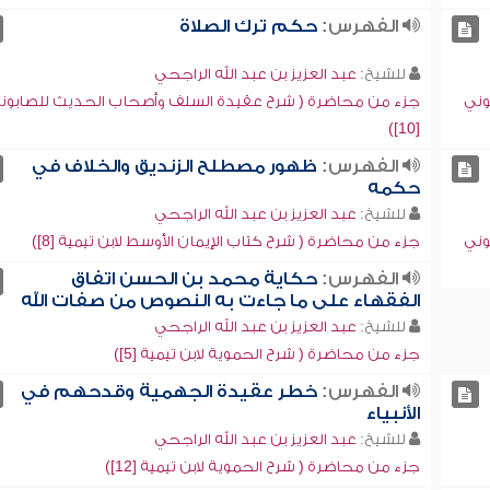
الفهرس:
حكم ترك الصلاة
للشيخ:
عبد العزيز بن عبد الله الراجحي
وني
جزء من محاضرة ( شرح عقيدة السلف وأصحاب الحديث للصابون
[10])
الفهرس:
ظهور مصطلح الزنديق والخلاف في
حكمه
للشيخ:
عبد العزيز بن عبد الله الراجحي
وني
جزء من محاضرة ( شرح كتاب الإيمان الأوسط لابن تيمية [8])
الفهرس:
حكاية محمد بن الحسن اتفاق
الفقهاء على ما جاءت به النصوص من صفات الله
للشيخ:
عبد العزيز بن عبد الله الراجحي
جزء من محاضرة ( شرح الحموية لابن تيمية [5])
الفهرس:
خطر عقيدة الجهمية وقدحهم في
الأنبياء
للشيخ:
عبد العزيز بن عبد الله الراجحي
جزء من محاضرة ( شرح الحموية لابن تيمية [12])