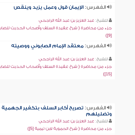
الفهرس:
الإيمان قول وعمل يزيد وينقص
للشيخ:
عبد العزيز بن عبد الله الراجحي
جزء من محاضرة ( شرح عقيدة السلف وأصحاب الحديث للصاب
[9])
الفهرس:
معتقد الإمام الصابوني ووصيته
للشيخ:
عبد العزيز بن عبد الله الراجحي
جزء من محاضرة ( شرح عقيدة السلف وأصحاب الحديث للصاب
[15])
الفهرس:
تصريح أكابر السلف بتكفير الجهمية
وتضليلهم
للشيخ:
عبد العزيز بن عبد الله الراجحي
جزء من محاضرة ( شرح الحموية لابن تيمية [5])