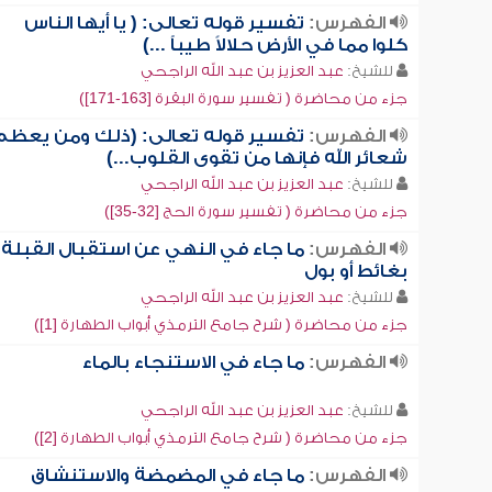
الفهرس:
تفسير قوله تعالى: ( يا أيها الناس
كلوا مما في الأرض حلالاً طيباً ...)
للشيخ:
عبد العزيز بن عبد الله الراجحي
جزء من محاضرة ( تفسير سورة البقرة [163-171])
الفهرس:
تفسير قوله تعالى: (ذلك ومن يعظم
شعائر الله فإنها من تقوى القلوب...)
للشيخ:
عبد العزيز بن عبد الله الراجحي
جزء من محاضرة ( تفسير سورة الحج [32-35])
الفهرس:
ما جاء في النهي عن استقبال القبلة
بغائط أو بول
للشيخ:
عبد العزيز بن عبد الله الراجحي
جزء من محاضرة ( شرح جامع الترمذي أبواب الطهارة [1])
الفهرس:
ما جاء في الاستنجاء بالماء
للشيخ:
عبد العزيز بن عبد الله الراجحي
جزء من محاضرة ( شرح جامع الترمذي أبواب الطهارة [2])
الفهرس:
ما جاء في المضمضة والاستنشاق