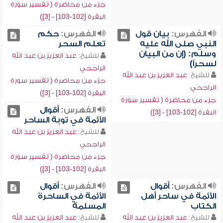
جزء من محاضرة ( تفسير سورة
البقرة [102-103] - [3])
الفهرس:
بيان قول
الفهرس:
حكم
النبي صلى الله عليه
تعلم السحر
وسلم: (إن من البيان
للشيخ:
عبد العزيز بن عبد الله
لسحراً)
الراجحي
للشيخ:
عبد العزيز بن عبد الله
جزء من محاضرة ( تفسير سورة
الراجحي
البقرة [102-103] - [3])
جزء من محاضرة ( تفسير سورة
الفهرس:
أقوال
البقرة [102-103] - [3])
الأئمة في توبة الساحر
للشيخ:
عبد العزيز بن عبد الله
الراجحي
جزء من محاضرة ( تفسير سورة
البقرة [102-103] - [3])
الفهرس:
أقوال
الفهرس:
أقوال
الأئمة في ساحر أهل
الأئمة في الساحرة
الكتاب
المسلمة
للشيخ:
عبد العزيز بن عبد الله
للشيخ:
عبد العزيز بن عبد الله