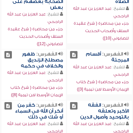
الصلاة
الصحابة بعضهم على
بعض
للشيخ:
عبد العزيز بن عبد الله
للشيخ:
عبد العزيز بن عبد الله
الراجحي
الراجحي
جزء من محاضرة ( شرح عقيدة
جزء من محاضرة ( شرح عقيدة
السلف وأصحاب الحديث
السلف وأصحاب الحديث
للصابوني [10])
للصابوني [12])
الفهرس:
أقسام
الفهرس:
ظهور
المرجئة
مصطلح الزنديق
والخلاف في حكمه
للشيخ:
عبد العزيز بن عبد الله
للشيخ:
عبد العزيز بن عبد الله
الراجحي
الراجحي
جزء من محاضرة ( شرح كتاب
جزء من محاضرة ( شرح كتاب
الإيمان الأوسط لابن تيمية [3])
الإيمان الأوسط لابن تيمية [8])
الفهرس:
الفقه
الفهرس:
كفر من
الأكبر وتعلقه
أنكر أن الله في السماء
بالتوحيد وأصول الدين
أو شك في ذلك
للشيخ:
عبد العزيز بن عبد الله
للشيخ:
عبد العزيز بن عبد الله
الراجحي
الراجحي