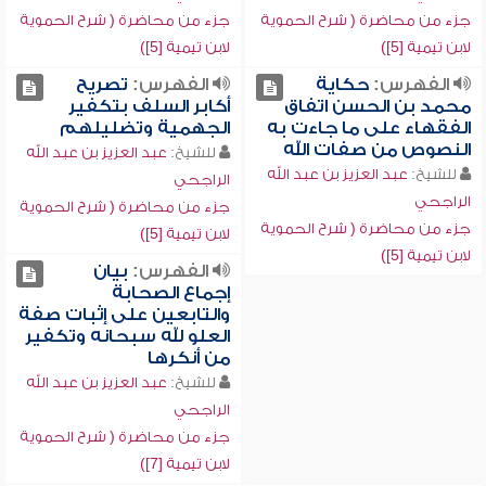
جزء من محاضرة ( شرح الحموية
جزء من محاضرة ( شرح الحموية
لابن تيمية [5])
لابن تيمية [5])
الفهرس:
حكاية
الفهرس:
تصريح
محمد بن الحسن اتفاق
أكابر السلف بتكفير
الفقهاء على ما جاءت به
الجهمية وتضليلهم
النصوص من صفات الله
للشيخ:
عبد العزيز بن عبد الله
للشيخ:
عبد العزيز بن عبد الله
الراجحي
الراجحي
جزء من محاضرة ( شرح الحموية
جزء من محاضرة ( شرح الحموية
لابن تيمية [5])
لابن تيمية [5])
الفهرس:
بيان
إجماع الصحابة
والتابعين على إثبات صفة
العلو لله سبحانه وتكفير
من أنكرها
للشيخ:
عبد العزيز بن عبد الله
الراجحي
جزء من محاضرة ( شرح الحموية
لابن تيمية [7])