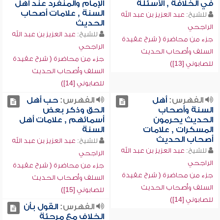
في الخلافة , الأسئلة
الإمام والمنفرد عند أهل
السنة , علامات أصحاب
للشيخ:
عبد العزيز بن عبد الله
الحديث
الراجحي
للشيخ:
عبد العزيز بن عبد الله
جزء من محاضرة ( شرح عقيدة
الراجحي
السلف وأصحاب الحديث
جزء من محاضرة ( شرح عقيدة
للصابوني [13])
السلف وأصحاب الحديث
للصابوني [14])
الفهرس:
أهل
الفهرس:
حب أهل
السنة وأصحاب
الحق وذكر بعض
الحديث يحرمون
أسمائهم , علامات أهل
المسكرات , علامات
السنة
أصحاب الحديث
للشيخ:
عبد العزيز بن عبد الله
للشيخ:
عبد العزيز بن عبد الله
الراجحي
الراجحي
جزء من محاضرة ( شرح عقيدة
جزء من محاضرة ( شرح عقيدة
السلف وأصحاب الحديث
السلف وأصحاب الحديث
للصابوني [15])
للصابوني [14])
الفهرس:
القول بأن
الخلاف مع مرجئة