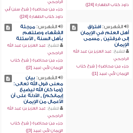
الراجحي
داود كتاب الطهارة [24])
جزء من محاضرة ( شرح سنن أبي
داود كتاب الطهارة [24])
الفهرس:
افتراق
الفهرس:
مرجئة
أهل العلم في الإيمان
الفقهاء وصلتهم
إلى فرقتين , مسمى
بأهل السنة , الأسئلة
الإيمان
للشيخ:
عبد العزيز بن عبد الله
للشيخ:
عبد العزيز بن عبد الله
الراجحي
الراجحي
جزء من محاضرة ( شرح كتاب
جزء من محاضرة ( شرح كتاب
الإيمان لأبي عبيد [2])
الإيمان لأبي عبيد [1])
الفهرس:
بيان
معنى قول الله تعالى:
(وما كان الله ليضيع
إيمانكم) , الأدلة على أن
الأعمال من الإيمان
للشيخ:
عبد العزيز بن عبد الله
الراجحي
جزء من محاضرة ( شرح كتاب
الإيمان لأبي عبيد [3])