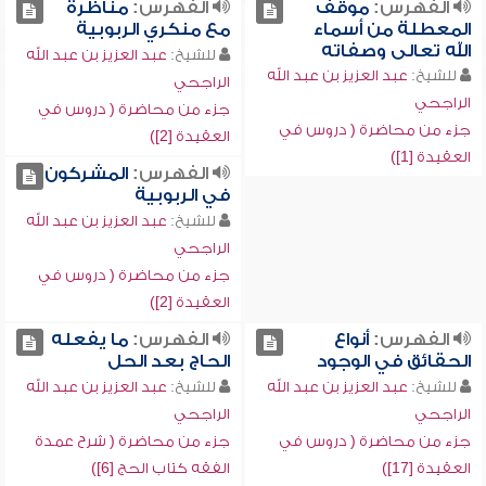
الفهرس:
موقف
الفهرس:
مناظرة
المعطلة من أسماء
مع منكري الربوبية
الله تعالى وصفاته
للشيخ:
عبد العزيز بن عبد الله
للشيخ:
عبد العزيز بن عبد الله
الراجحي
الراجحي
جزء من محاضرة ( دروس في
جزء من محاضرة ( دروس في
العقيدة [2])
العقيدة [1])
الفهرس:
المشركون
في الربوبية
للشيخ:
عبد العزيز بن عبد الله
الراجحي
جزء من محاضرة ( دروس في
العقيدة [2])
الفهرس:
أنواع
الفهرس:
ما يفعله
الحقائق في الوجود
الحاج بعد الحل
للشيخ:
عبد العزيز بن عبد الله
للشيخ:
عبد العزيز بن عبد الله
الراجحي
الراجحي
جزء من محاضرة ( دروس في
جزء من محاضرة ( شرح عمدة
العقيدة [17])
الفقه كتاب الحج [6])