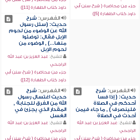
جزء من محاضرة ( شرح سنن أبي
داود كتاب الطهارة [11])
داود كتاب الطهارة [5])
الفهرس:
شرح
حديث: (سئل رسول
الله عن الوضوء من لحوم
الإبل فقال: توضئوا
منها...) , الوضوء من
لحوم الإبل
للشيخ:
عبد العزيز بن عبد الله
الراجحي
جزء من محاضرة ( شرح سنن أبي
داود كتاب الطهارة [12])
الفهرس:
شرح
الفهرس:
شرح
حديث: ( إذا فسا
حديث اغتسال رسول
أحدكم في الصلاة
الله من الفرق للجنابة ,
فلينصرف ) , ما جاء فيمن
المقدار الذي يجزئ في
أحدث في الصلاة
الغسل
للشيخ:
عبد العزيز بن عبد الله
للشيخ:
عبد العزيز بن عبد الله
الراجحي
الراجحي
جزء من محاضرة ( شرح سنن أبي
جزء من محاضرة ( شرح سنن أبي