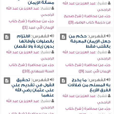
مسألة الإيمان
للشيخ:
عبد العزيز بن عبد الله
للشيخ:
عبد العزيز بن عبد الله
الراجحي
الراجحي
جزء من محاضرة ( شرح صحيح
جزء من محاضرة ( شرح كتاب
ابن خزيمة كتاب الوضوء [3])
الإيمان لأبي عبيد [1])
الفهرس:
حكم من
الفهرس:
الالتزام
جعل الإيمان المعرفة
بالصلوات وأوقاتها
بالقلب فقط
بدون زيادة ولا نقصان
للشيخ:
عبد العزيز بن عبد الله
للشيخ:
عبد العزيز بن عبد الله
الراجحي
الراجحي
جزء من محاضرة ( شرح كتاب
جزء من محاضرة ( شرح كتاب
الإيمان لأبي عبيد [9])
السنة للبربهاري [10])
الفهرس:
ما يخرج
الفهرس:
تحقيق
به المسلم من ضلالات
القول في تقديم علي
الفرق الأربع
على عثمان رضي الله
عنهما
للشيخ:
عبد العزيز بن عبد الله
للشيخ:
عبد العزيز بن عبد الله
الراجحي
الراجحي
جزء من محاضرة ( شرح كتاب
جزء من محاضرة ( شرح كتاب