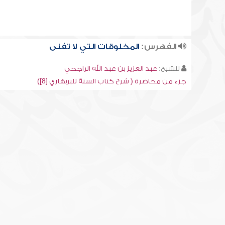
الفهرس:
المخلوقات التي لا تفنى
للشيخ:
عبد العزيز بن عبد الله الراجحي
جزء من محاضرة ( شرح كتاب السنة للبربهاري [8])