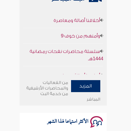
أخلاقنا أصالة ومعاصرة
وأمنهم من خوف 9
سلسلة محاضرات نفحات رمضانية
1444هـ
أخلاقنا أصالة ومعاصرة
من الفعاليات
المزيد
وأمنهم من خوف 9
والمحاضرات الأرشيفية
من خدمة البث
المباشر
سلسلة محاضرات نفحات رمضانية
1444هـ
الأكثر استماعا لهذا الشهر