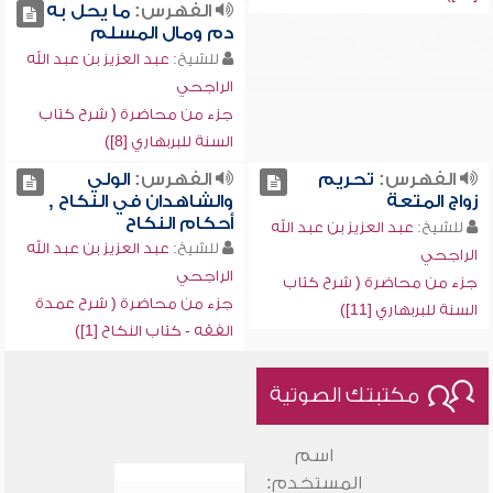
الفهرس:
ما يحل به
دم ومال المسلم
للشيخ:
عبد العزيز بن عبد الله
الراجحي
جزء من محاضرة ( شرح كتاب
السنة للبربهاري [8])
الفهرس:
تحريم
الفهرس:
الولي
زواج المتعة
والشاهدان في النكاح ,
أحكام النكاح
للشيخ:
عبد العزيز بن عبد الله
للشيخ:
عبد العزيز بن عبد الله
الراجحي
الراجحي
جزء من محاضرة ( شرح كتاب
جزء من محاضرة ( شرح عمدة
السنة للبربهاري [11])
الفقه - كتاب النكاح [1])
مكتبتك الصوتية
اسم
المستخدم: