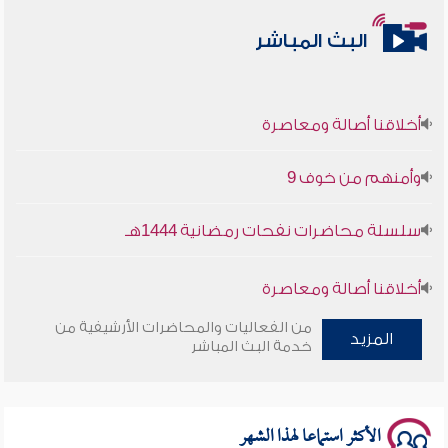
البث المباشر
أخلاقنا أصالة ومعاصرة
وأمنهم من خوف 9
سلسلة محاضرات نفحات رمضانية 1444هـ
أخلاقنا أصالة ومعاصرة
من الفعاليات والمحاضرات الأرشيفية من
وأمنهم من خوف 9
المزيد
خدمة البث المباشر
سلسلة محاضرات نفحات رمضانية 1444هـ
الأكثر استماعا لهذا الشهر