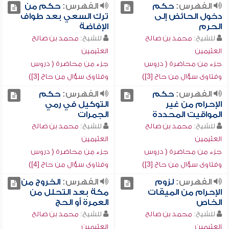
الفهرس:
حكم
الفهرس:
حكم من
دخول الحائض إلى
ترك السعي بعد طواف
الحرم
الإفاضة
للشيخ:
محمد بن صالح
للشيخ:
محمد بن صالح
العثيمين
العثيمين
جزء من محاضرة ( دروس
جزء من محاضرة ( دروس
وفتاوى سؤال من حاج [3])
وفتاوى سؤال من حاج [3])
الفهرس:
حكم
الفهرس:
حكم
الإحرام من غير
التوكيل في رمي
المواقيت المحددة
الجمرات
للشيخ:
محمد بن صالح
للشيخ:
محمد بن صالح
العثيمين
العثيمين
جزء من محاضرة ( دروس
جزء من محاضرة ( دروس
وفتاوى سؤال من حاج [3])
وفتاوى سؤال من حاج [4])
الفهرس:
لزوم
الفهرس:
الخروج من
الإحرام من الميقات
مكة بعد التحلل من
الخاص
العمرة أو الحج
للشيخ:
محمد بن صالح
للشيخ:
محمد بن صالح
العثيمين
العثيمين