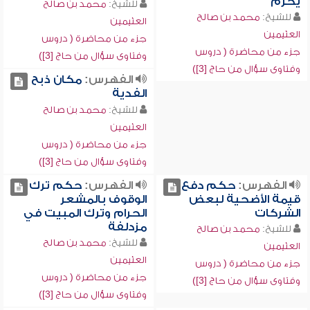
يحرم
للشيخ:
محمد بن صالح
للشيخ:
محمد بن صالح
العثيمين
العثيمين
جزء من محاضرة ( دروس
جزء من محاضرة ( دروس
وفتاوى سؤال من حاج [3])
وفتاوى سؤال من حاج [3])
الفهرس:
مكان ذبح
الفدية
للشيخ:
محمد بن صالح
العثيمين
جزء من محاضرة ( دروس
وفتاوى سؤال من حاج [3])
الفهرس:
حكم دفع
الفهرس:
حكم ترك
قيمة الأضحية لبعض
الوقوف بالمشعر
الشركات
الحرام وترك المبيت في
مزدلفة
للشيخ:
محمد بن صالح
للشيخ:
محمد بن صالح
العثيمين
العثيمين
جزء من محاضرة ( دروس
جزء من محاضرة ( دروس
وفتاوى سؤال من حاج [3])
وفتاوى سؤال من حاج [3])