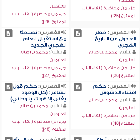
العثيمين
العثيمين
جزء من محاضرة ( لقاء الباب
جزء من محاضرة ( لقاء الباب
المفتوح [25])
المفتوح [26])
الفهرس:
خطر
الفهرس:
نصيحة
العدول عن التاريخ
مع استقبال العام
الهجري
الهجري الجديد
للشيخ:
محمد بن صالح
للشيخ:
محمد بن صالح
العثيمين
العثيمين
جزء من محاضرة ( لقاء الباب
جزء من محاضرة ( لقاء الباب
المفتوح [26])
المفتوح [27])
الفهرس:
حكم
الفهرس:
حكم قول
اقتناء الدشوش
الشاعر: (كل الوجود
يفنى إلا هواك يا وطني)
للشيخ:
محمد بن صالح
للشيخ:
محمد بن صالح
العثيمين
العثيمين
جزء من محاضرة ( لقاء الباب
جزء من محاضرة ( لقاء الباب
المفتوح [48])
المفتوح [48])