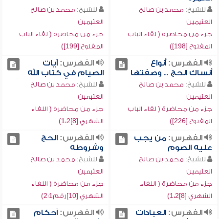
للشيخ:
محمد بن صالح
للشيخ:
محمد بن صالح
العثيمين
العثيمين
جزء من محاضرة ( لقاء الباب
جزء من محاضرة ( لقاء الباب
المفتوح [198])
المفتوح [199])
الفهرس:
أنواع
الفهرس:
آيات
أنساك الحج .. وصفتها
الصيام في كتاب الله
للشيخ:
محمد بن صالح
للشيخ:
محمد بن صالح
العثيمين
العثيمين
جزء من محاضرة ( لقاء الباب
جزء من محاضرة ( اللقاء
المفتوح [226])
الشهري [8]1،2)
الفهرس:
من يجب
الفهرس:
الحج
عليه الصوم
وشروطه
للشيخ:
محمد بن صالح
للشيخ:
محمد بن صالح
العثيمين
العثيمين
جزء من محاضرة ( اللقاء
جزء من محاضرة ( اللقاء
الشهري [8]1،2)
الشهري [10]رقم1؛2)
الفهرس:
العبادات
الفهرس:
أحكام