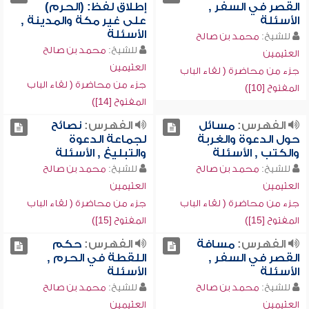
القصر في السفر ,
إطلاق لفظ: (الحرم)
الأسئلة
على غير مكة والمدينة ,
الأسئلة
للشيخ:
محمد بن صالح
للشيخ:
محمد بن صالح
العثيمين
العثيمين
جزء من محاضرة ( لقاء الباب
جزء من محاضرة ( لقاء الباب
المفتوح [10])
المفتوح [14])
الفهرس:
مسائل
الفهرس:
نصائح
حول الدعوة والغربة
لجماعة الدعوة
والكتب , الأسئلة
والتبليغ , الأسئلة
للشيخ:
محمد بن صالح
للشيخ:
محمد بن صالح
العثيمين
العثيمين
جزء من محاضرة ( لقاء الباب
جزء من محاضرة ( لقاء الباب
المفتوح [15])
المفتوح [15])
الفهرس:
مسافة
الفهرس:
حكم
القصر في السفر ,
اللقطة في الحرم ,
الأسئلة
الأسئلة
للشيخ:
محمد بن صالح
للشيخ:
محمد بن صالح
العثيمين
العثيمين