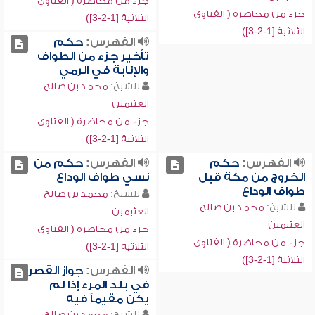
جزء من محاضرة ( الفتاوى
جزء من محاضرة ( الفتاوى
الثلاثية [1-2-3])
الثلاثية [1-2-3])
الفهرس:
حكم
تأخير جزء من الطواف
والإنابة في الرمي
للشيخ:
محمد بن صالح
العثيمين
جزء من محاضرة ( الفتاوى
الثلاثية [1-2-3])
الفهرس:
حكم
الفهرس:
حكم من
الخروج من مكة قبل
نسي طواف الوداع
طواف الوداع
للشيخ:
محمد بن صالح
للشيخ:
محمد بن صالح
العثيمين
العثيمين
جزء من محاضرة ( الفتاوى
جزء من محاضرة ( الفتاوى
الثلاثية [1-2-3])
الثلاثية [1-2-3])
الفهرس:
جواز القصر
في بلد المرء إذا لم
يكن مقيماً فيه
للشيخ:
محمد بن صالح