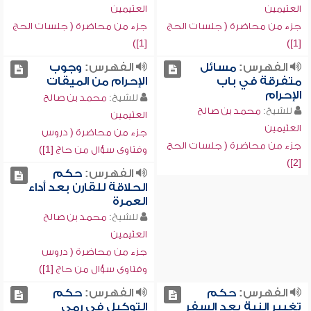
العثيمين
العثيمين
جزء من محاضرة ( جلسات الحج
جزء من محاضرة ( جلسات الحج
[1])
[1])
الفهرس:
مسائل
الفهرس:
وجوب
متفرقة في باب
الإحرام من الميقات
الإحرام
للشيخ:
محمد بن صالح
للشيخ:
محمد بن صالح
العثيمين
العثيمين
جزء من محاضرة ( دروس
جزء من محاضرة ( جلسات الحج
وفتاوى سؤال من حاج [1])
[2])
الفهرس:
حكم
الحلاقة للقارن بعد أداء
العمرة
للشيخ:
محمد بن صالح
العثيمين
جزء من محاضرة ( دروس
وفتاوى سؤال من حاج [1])
الفهرس:
حكم
الفهرس:
حكم
تغيير النية بعد السفر
التوكيل في رمي