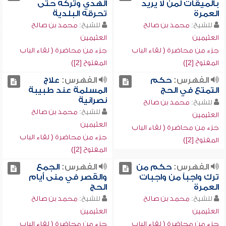
بالميقات لمن لا يريد
الهدي وتركه حتى
العمرة
تحرقه البلدية
للشيخ:
محمد بن صالح
للشيخ:
محمد بن صالح
العثيمين
العثيمين
جزء من محاضرة ( لقاء الباب
جزء من محاضرة ( لقاء الباب
المفتوح [2])
المفتوح [2])
الفهرس:
حكم
الفهرس:
علاج
التمتع في الحج
المسلمة عند طبيبة
نصرانية
للشيخ:
محمد بن صالح
للشيخ:
محمد بن صالح
العثيمين
العثيمين
جزء من محاضرة ( لقاء الباب
جزء من محاضرة ( لقاء الباب
المفتوح [2])
المفتوح [2])
الفهرس:
حكم من
الفهرس:
الجمع
ترك واجباً من واجبات
والقصر في منى أيام
العمرة
الحج
للشيخ:
محمد بن صالح
للشيخ:
محمد بن صالح
العثيمين
العثيمين
جزء من محاضرة ( لقاء الباب
جزء من محاضرة ( لقاء الباب