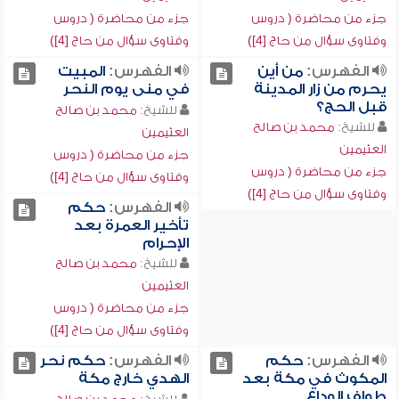
جزء من محاضرة ( دروس
جزء من محاضرة ( دروس
وفتاوى سؤال من حاج [4])
وفتاوى سؤال من حاج [4])
الفهرس:
من أين
الفهرس:
المبيت
يحرم من زار المدينة
في منى يوم النحر
قبل الحج؟
للشيخ:
محمد بن صالح
للشيخ:
محمد بن صالح
العثيمين
العثيمين
جزء من محاضرة ( دروس
جزء من محاضرة ( دروس
وفتاوى سؤال من حاج [4])
وفتاوى سؤال من حاج [4])
الفهرس:
حكم
تأخير العمرة بعد
الإحرام
للشيخ:
محمد بن صالح
العثيمين
جزء من محاضرة ( دروس
وفتاوى سؤال من حاج [4])
الفهرس:
حكم
الفهرس:
حكم نحر
المكوث في مكة بعد
الهدي خارج مكة
طواف الوداع