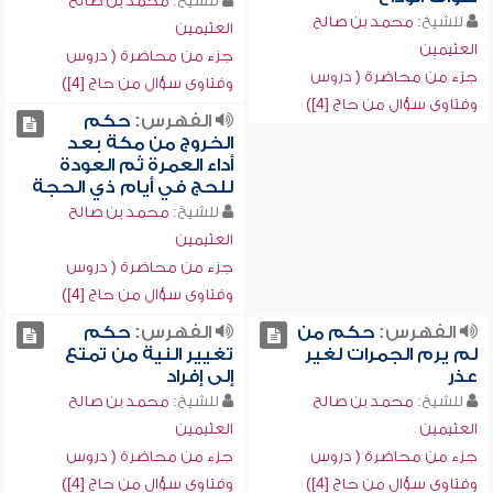
للشيخ:
محمد بن صالح
للشيخ:
محمد بن صالح
العثيمين
العثيمين
جزء من محاضرة ( دروس
جزء من محاضرة ( دروس
وفتاوى سؤال من حاج [4])
وفتاوى سؤال من حاج [4])
الفهرس:
حكم
الخروج من مكة بعد
أداء العمرة ثم العودة
للحج في أيام ذي الحجة
للشيخ:
محمد بن صالح
العثيمين
جزء من محاضرة ( دروس
وفتاوى سؤال من حاج [4])
الفهرس:
حكم من
الفهرس:
حكم
لم يرم الجمرات لغير
تغيير النية من تمتع
عذر
إلى إفراد
للشيخ:
محمد بن صالح
للشيخ:
محمد بن صالح
العثيمين
العثيمين
جزء من محاضرة ( دروس
جزء من محاضرة ( دروس
وفتاوى سؤال من حاج [4])
وفتاوى سؤال من حاج [4])