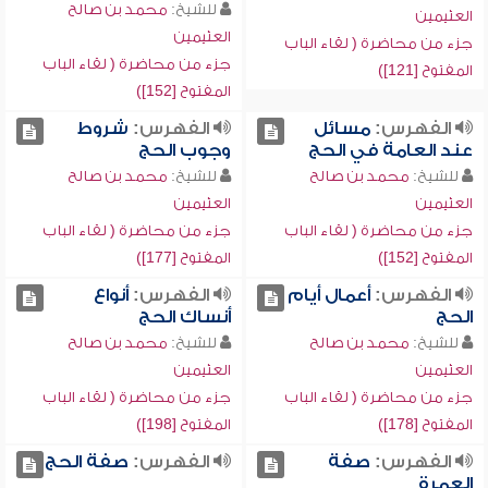
للشيخ:
محمد بن صالح
العثيمين
العثيمين
جزء من محاضرة ( لقاء الباب
جزء من محاضرة ( لقاء الباب
المفتوح [121])
المفتوح [152])
الفهرس:
مسائل
الفهرس:
شروط
عند العامة في الحج
وجوب الحج
للشيخ:
محمد بن صالح
للشيخ:
محمد بن صالح
العثيمين
العثيمين
جزء من محاضرة ( لقاء الباب
جزء من محاضرة ( لقاء الباب
المفتوح [152])
المفتوح [177])
الفهرس:
أعمال أيام
الفهرس:
أنواع
الحج
أنساك الحج
للشيخ:
محمد بن صالح
للشيخ:
محمد بن صالح
العثيمين
العثيمين
جزء من محاضرة ( لقاء الباب
جزء من محاضرة ( لقاء الباب
المفتوح [178])
المفتوح [198])
الفهرس:
صفة
الفهرس:
صفة الحج
العمرة