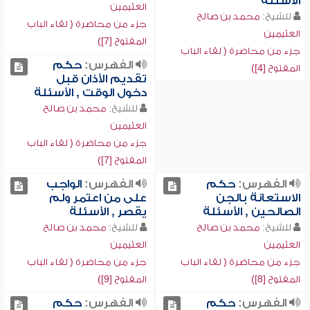
الأسئلة
العثيمين
للشيخ:
محمد بن صالح
جزء من محاضرة ( لقاء الباب
العثيمين
المفتوح [7])
جزء من محاضرة ( لقاء الباب
الفهرس:
حكم
المفتوح [4])
تقديم الأذان قبل
دخول الوقت , الأسئلة
للشيخ:
محمد بن صالح
العثيمين
جزء من محاضرة ( لقاء الباب
المفتوح [7])
الفهرس:
حكم
الفهرس:
الواجب
الاستعانة بالجن
على من اعتمر ولم
الصالحين , الأسئلة
يقصر , الأسئلة
للشيخ:
محمد بن صالح
للشيخ:
محمد بن صالح
العثيمين
العثيمين
جزء من محاضرة ( لقاء الباب
جزء من محاضرة ( لقاء الباب
المفتوح [8])
المفتوح [9])
الفهرس:
حكم
الفهرس:
حكم