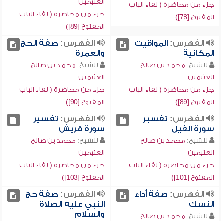
العثيمين
جزء من محاضرة ( لقاء الباب
جزء من محاضرة ( لقاء الباب
المفتوح [78])
المفتوح [89])
الفهرس:
المواقيت
الفهرس:
صفة الحج
المكانية
والعمرة
للشيخ:
محمد بن صالح
للشيخ:
محمد بن صالح
العثيمين
العثيمين
جزء من محاضرة ( لقاء الباب
جزء من محاضرة ( لقاء الباب
المفتوح [89])
المفتوح [90])
الفهرس:
تفسير
الفهرس:
تفسير
سورة الفيل
سورة قريش
للشيخ:
محمد بن صالح
للشيخ:
محمد بن صالح
العثيمين
العثيمين
جزء من محاضرة ( لقاء الباب
جزء من محاضرة ( لقاء الباب
المفتوح [101])
المفتوح [103])
الفهرس:
صفة أداء
الفهرس:
صفة حج
النسك
النبي عليه الصلاة
والسلام
للشيخ:
محمد بن صالح