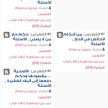
الأسئلة
للشيخ:
محمد بن صالح
العثيمين
جزء من محاضرة ( لقاء الباب
المفتوح [24])
الفهرس:
من أحكام
الفهرس:
حكم حج
الحائض في الحج ,
من لا يصلي , الأسئلة
الأسئلة
للشيخ:
محمد بن صالح
للشيخ:
محمد بن صالح
العثيمين
العثيمين
جزء من محاضرة ( لقاء الباب
جزء من محاضرة ( لقاء الباب
المفتوح [24])
المفتوح [24])
الفهرس:
الأضحية
... مقصودها وحكم
دفعها إلى البلاد الفقيرة ,
الأسئلة
للشيخ:
محمد بن صالح
العثيمين
جزء من محاضرة ( لقاء الباب