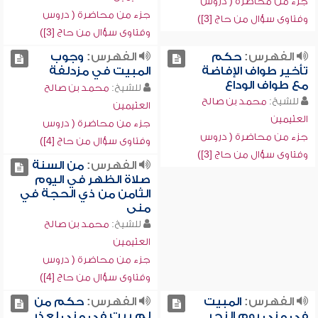
جزء من محاضرة ( دروس
جزء من محاضرة ( دروس
وفتاوى سؤال من حاج [3])
وفتاوى سؤال من حاج [3])
الفهرس:
حكم
الفهرس:
وجوب
تأخير طواف الإفاضة
المبيت في مزدلفة
مع طواف الوداع
للشيخ:
محمد بن صالح
للشيخ:
محمد بن صالح
العثيمين
العثيمين
جزء من محاضرة ( دروس
جزء من محاضرة ( دروس
وفتاوى سؤال من حاج [4])
وفتاوى سؤال من حاج [3])
الفهرس:
من السنة
صلاة الظهر في اليوم
الثامن من ذي الحجة في
منى
للشيخ:
محمد بن صالح
العثيمين
جزء من محاضرة ( دروس
وفتاوى سؤال من حاج [4])
الفهرس:
المبيت
الفهرس:
حكم من
في منى يوم النحر
لم يبت في منى لعذر