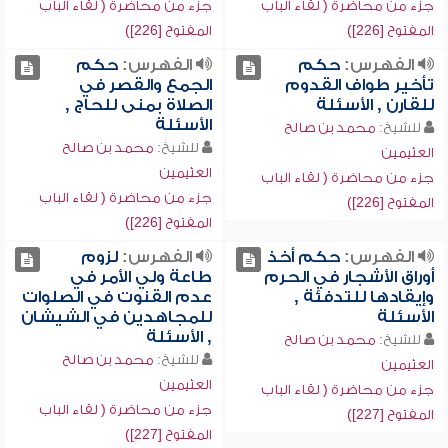
جزء من محاضرة ( لقاء الباب
جزء من محاضرة ( لقاء الباب
المفتوح [226])
المفتوح [226])
الفهرس:
حكم
الفهرس:
حكم
تأخير طواف القدوم
الجمع والقصر في
للقارن , الأسئلة
الصلاة بمنى للحاج ,
الأسئلة
للشيخ:
محمد بن صالح
للشيخ:
محمد بن صالح
العثيمين
العثيمين
جزء من محاضرة ( لقاء الباب
جزء من محاضرة ( لقاء الباب
المفتوح [226])
المفتوح [226])
الفهرس:
حكم أخذ
الفهرس:
لزوم
أوراق الأشجار في الحرم
طاعة ولي الأمر في
وإيقادها للتدفئة ,
عدم القنوت في الصلوات
الأسئلة
للمجاهدين في الشيشان
, الأسئلة
للشيخ:
محمد بن صالح
للشيخ:
محمد بن صالح
العثيمين
العثيمين
جزء من محاضرة ( لقاء الباب
جزء من محاضرة ( لقاء الباب
المفتوح [227])
المفتوح [227])