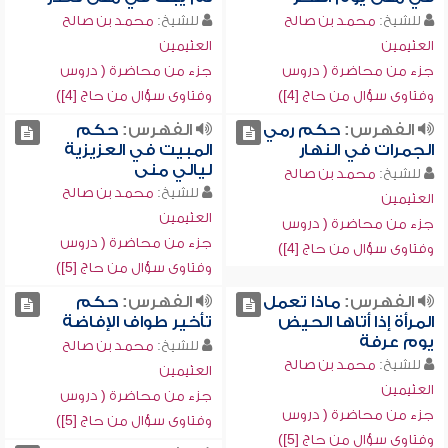
للشيخ:
محمد بن صالح
للشيخ:
محمد بن صالح
العثيمين
العثيمين
جزء من محاضرة ( دروس
جزء من محاضرة ( دروس
وفتاوى سؤال من حاج [4])
وفتاوى سؤال من حاج [4])
الفهرس:
حكم رمي
الفهرس:
حكم
الجمرات في النهار
المبيت في العزيزية
ليالي منى
للشيخ:
محمد بن صالح
للشيخ:
محمد بن صالح
العثيمين
العثيمين
جزء من محاضرة ( دروس
جزء من محاضرة ( دروس
وفتاوى سؤال من حاج [4])
وفتاوى سؤال من حاج [5])
الفهرس:
ماذا تعمل
الفهرس:
حكم
المرأة إذا أتاها الحيض
تأخير طواف الإفاضة
يوم عرفة
للشيخ:
محمد بن صالح
للشيخ:
محمد بن صالح
العثيمين
العثيمين
جزء من محاضرة ( دروس
جزء من محاضرة ( دروس
وفتاوى سؤال من حاج [5])
وفتاوى سؤال من حاج [5])