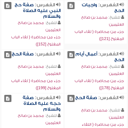
الفهرس:
واجبات
الفهرس:
صفة حج
الحج
النبي عليه الصلاة
والسلام
للشيخ:
محمد بن صالح
للشيخ:
محمد بن صالح
العثيمين
العثيمين
جزء من محاضرة ( لقاء الباب
جزء من محاضرة ( لقاء الباب
المفتوح [121])
المفتوح [152])
الفهرس:
أعمال أيام
الفهرس:
صفة الحج
الحج
للشيخ:
محمد بن صالح
للشيخ:
محمد بن صالح
العثيمين
العثيمين
جزء من محاضرة ( لقاء الباب
جزء من محاضرة ( لقاء الباب
المفتوح [178])
المفتوح [199])
الفهرس:
صفة الحج
الفهرس:
صفة
حجه عليه الصلاة
والسلام
للشيخ:
محمد بن صالح
للشيخ:
محمد بن صالح
العثيمين
العثيمين
جزء من محاضرة ( اللقاء