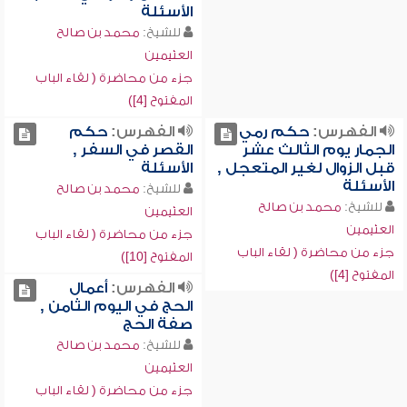
الأسئلة
للشيخ:
محمد بن صالح
العثيمين
جزء من محاضرة ( لقاء الباب
المفتوح [4])
الفهرس:
حكم رمي
الفهرس:
حكم
الجمار يوم الثالث عشر
القصر في السفر ,
قبل الزوال لغير المتعجل ,
الأسئلة
الأسئلة
للشيخ:
محمد بن صالح
للشيخ:
محمد بن صالح
العثيمين
العثيمين
جزء من محاضرة ( لقاء الباب
جزء من محاضرة ( لقاء الباب
المفتوح [10])
المفتوح [4])
الفهرس:
أعمال
الحج في اليوم الثامن ,
صفة الحج
للشيخ:
محمد بن صالح
العثيمين
جزء من محاضرة ( لقاء الباب