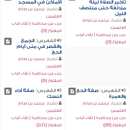
تأخير الصلاة ليلة
الأماكن في المسجد
مزدلفة حتى منتصف
للشيخ:
محمد بن صالح
الليل
العثيمين
للشيخ:
محمد بن صالح
جزء من محاضرة ( لقاء الباب
العثيمين
المفتوح [3])
جزء من محاضرة ( لقاء الباب
الفهرس:
الجمع
المفتوح [3])
والقصر في منى أيام
الحج
للشيخ:
محمد بن صالح
العثيمين
جزء من محاضرة ( لقاء الباب
المفتوح [5])
الفهرس:
صفة الحج
الفهرس:
صفة أداء
والعمرة
النسك
للشيخ:
محمد بن صالح
للشيخ:
محمد بن صالح
العثيمين
العثيمين
جزء من محاضرة ( لقاء الباب
جزء من محاضرة ( لقاء الباب
المفتوح [90])
المفتوح [121])