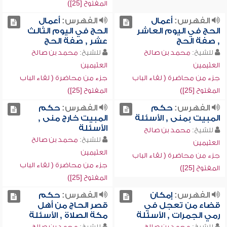
المفتوح [25])
الفهرس:
أعمال
الفهرس:
أعمال
الحج في اليوم العاشر
الحج في اليوم الثالث
, صفة الحج
عشر , صفة الحج
للشيخ:
محمد بن صالح
للشيخ:
محمد بن صالح
العثيمين
العثيمين
جزء من محاضرة ( لقاء الباب
جزء من محاضرة ( لقاء الباب
المفتوح [25])
المفتوح [25])
الفهرس:
حكم
الفهرس:
حكم
المبيت بمنى , الأسئلة
المبيت خارج منى ,
الأسئلة
للشيخ:
محمد بن صالح
للشيخ:
محمد بن صالح
العثيمين
العثيمين
جزء من محاضرة ( لقاء الباب
جزء من محاضرة ( لقاء الباب
المفتوح [25])
المفتوح [25])
الفهرس:
إمكان
الفهرس:
حكم
قضاء من تعجل في
قصر الحاج من أهل
رمي الجمرات , الأسئلة
مكة الصلاة , الأسئلة
للشيخ:
محمد بن صالح
للشيخ:
محمد بن صالح