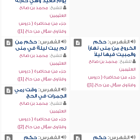
يوم العيد وهي حاجة
للشيخ:
محمد بن صالح
العثيمين
جزء من محاضرة ( دروس
وفتاوى سؤال من حاج [1])
الفهرس:
حكم
الفهرس:
حكم من
الخروج من منى نهاراً
لم يبت ليلة في منى
والمبيت فيها ليلاً
للشيخ:
محمد بن صالح
للشيخ:
محمد بن صالح
العثيمين
العثيمين
جزء من محاضرة ( دروس
جزء من محاضرة ( دروس
وفتاوى سؤال من حاج [1])
وفتاوى سؤال من حاج [1])
الفهرس:
وقت رمي
الجمرات في الحج
للشيخ:
محمد بن صالح
العثيمين
جزء من محاضرة ( دروس
وفتاوى سؤال من حاج [2])
الفهرس:
حكم
الفهرس:
حكم