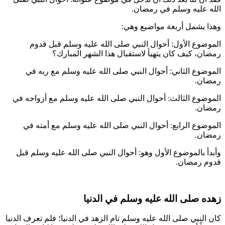
الله عليه وسلم في رمضان.
وهذا يشمل أربعة مواضيع وهي:
الموضوع الأول: أحوال النبي صلى الله عليه وسلم قبل قدوم
رمضان، كيف كان يتهيأ لاستقبال هذا الشهر المبارك؟
الموضوع الثاني: أحوال النبي صلى الله عليه وسلم مع ربه في
رمضان.
الموضوع الثالث: أحوال النبي صلى الله عليه وسلم مع أزواجه في
رمضان.
الموضوع الرابع: أحوال النبي صلى الله عليه وسلم مع أمته في
رمضان.
وأبدأ بالموضوع الأول وهو: أحوال النبي صلى الله عليه وسلم قبل
قدوم رمضان.
زهده صلى الله عليه وسلم في الدنيا
كان النبي صلى الله عليه وسلم تام الزهد في الدنيا؛ فلم تعرف الدنيا