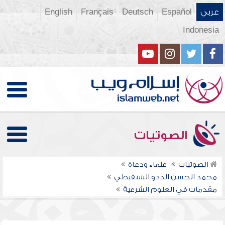
عربي
Español
Deutsch
Français
English
Indonesia
الصوتيات
الصوتيات
علماء ودعاة
محمد الحسن الددو الشنقيطي
مقدمات في العلوم الشرعية