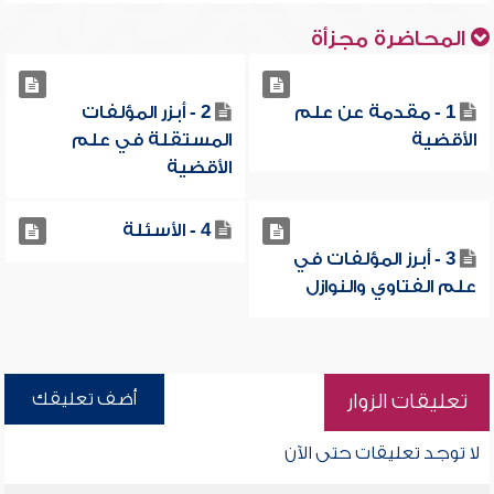
المحاضرة مجزأة
1 - مقدمة عن علم
2 - أبزر المؤلفات
الأقضية
المستقلة في علم
الأقضية
4 - الأسئلة
3 - أبرز المؤلفات في
علم الفتاوي والنوازل
أضف تعليقك
تعليقات الزوار
لا توجد تعليقات حتى الآن