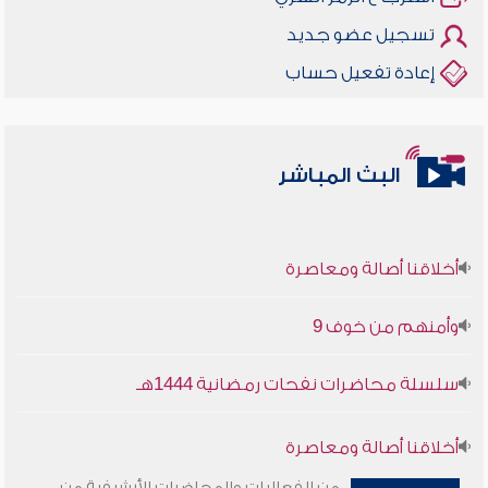
تسجيل عضو جديد
إعادة تفعيل حساب
البث المباشر
أخلاقنا أصالة ومعاصرة
وأمنهم من خوف 9
سلسلة محاضرات نفحات رمضانية 1444هـ
أخلاقنا أصالة ومعاصرة
من الفعاليات والمحاضرات الأرشيفية من