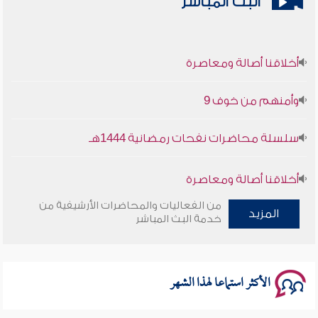
البث المباشر
أخلاقنا أصالة ومعاصرة
وأمنهم من خوف 9
سلسلة محاضرات نفحات رمضانية 1444هـ
أخلاقنا أصالة ومعاصرة
من الفعاليات والمحاضرات الأرشيفية من
المزيد
وأمنهم من خوف 9
خدمة البث المباشر
سلسلة محاضرات نفحات رمضانية 1444هـ
الأكثر استماعا لهذا الشهر