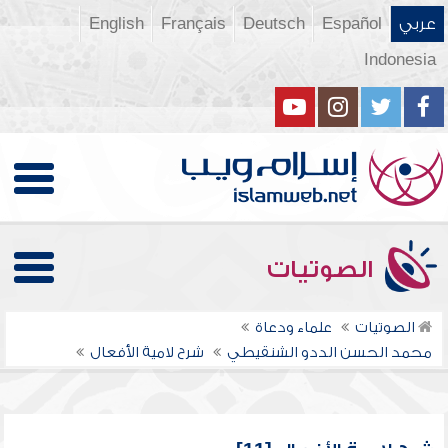
عربي
Español
Deutsch
Français
English
Indonesia
الصوتيات
الصوتيات
علماء ودعاة
محمد الحسن الددو الشنقيطي
شرح لامية الأفعال