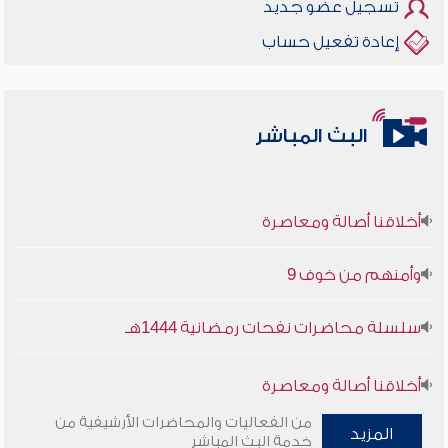
تسجيل عضو جديد
إعادة تفعيل حساب
البث المباشر
أخلاقنا أصالة ومعاصرة
وأمنهم من خوف 9
سلسلة محاضرات نفحات رمضانية 1444هـ
أخلاقنا أصالة ومعاصرة
من الفعاليات والمحاضرات الأرشيفية من
المزيد
وأمنهم من خوف 9
خدمة البث المباشر