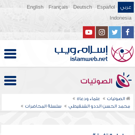
عربي
Español
Deutsch
Français
English
Indonesia
الصوتيات
الصوتيات
علماء ودعاة
محمد الحسن الددو الشنقيطي
سلسلة المحاضرات