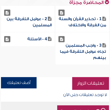
المحاضرة مجزأة
1 - تحذير القرآن والسنة
2 - عوامل التفرقة بين
من الفرقة والاختلاف
المسلمين
4 - الأسئلة
3 - واجب المسلمين
تجاه عوامل التفرقة فيما
بينهم
أضف تعليقك
تعليقات الزوار
لا توجد تعليقات حتى الآن