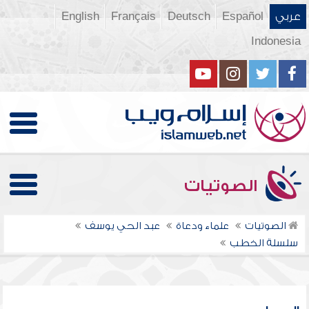
عربي
Español
Deutsch
Français
English
Indonesia
الصوتيات
الصوتيات
علماء ودعاة
عبد الحي يوسف
سلسلة الخطب