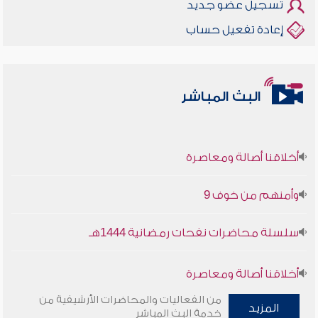
تسجيل عضو جديد
إعادة تفعيل حساب
البث المباشر
أخلاقنا أصالة ومعاصرة
وأمنهم من خوف 9
سلسلة محاضرات نفحات رمضانية 1444هـ
أخلاقنا أصالة ومعاصرة
من الفعاليات والمحاضرات الأرشيفية من
وأمنهم من خوف 9
المزيد
خدمة البث المباشر