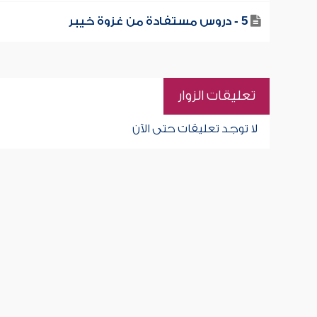
5 - دروس مستفادة من غزوة خيبر
تعليقات الزوار
لا توجد تعليقات حتى الآن