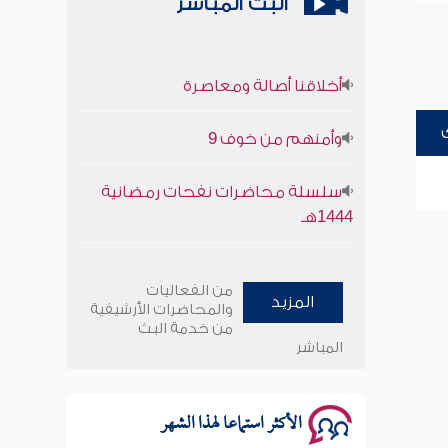
البث المباشر
أخلاقنا أصالة ومعاصرة
وأمنهم من خوف 9
سلسلة محاضرات نفحات رمضانية
1444هـ
أخلاقنا أصالة ومعاصرة
من الفعاليات
المزيد
وأمنهم من خوف 9
والمحاضرات الأرشيفية
من خدمة البث
المباشر
سلسلة محاضرات نفحات رمضانية
1444هـ
الأكثر استماعا لهذا الشهر