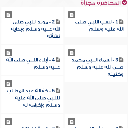
المحاضرة مجزأة
1 - نسب النبي صلى
2 - مولد النبي صلى
الله عليه وسلم
الله عليه وسلم وبداية
نشأته
3 - أسماء النبي محمد
4 - أبناء النبي صلى الله
صلى الله عليه وسلم
عليه وسلم
وكنيته
5 - كفالة عبد المطلب
للنبي صلى الله عليه
وسلم وإكرامه له