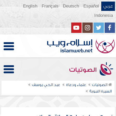
عربي
Español
Deutsch
Français
English
Indonesia
الصوتيات
الصوتيات
علماء ودعاة
عبد الحي يوسف
السيرة النبوية