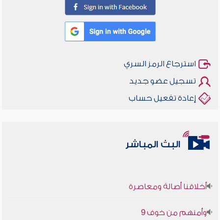
استرجاع الرمز السري
تسجيل عضو جديد
إعادة تفعيل حساب
البث المباشر
أخلاقنا أصالة ومعاصرة
وأمنهم من خوف 9