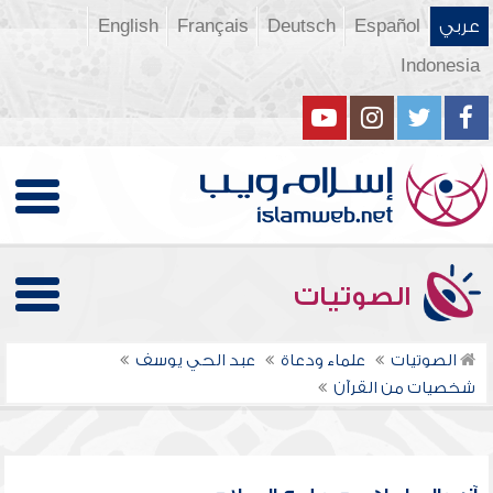
عربي
Español
Deutsch
Français
English
Indonesia
الصوتيات
الصوتيات
علماء ودعاة
عبد الحي يوسف
شخصيات من القرآن