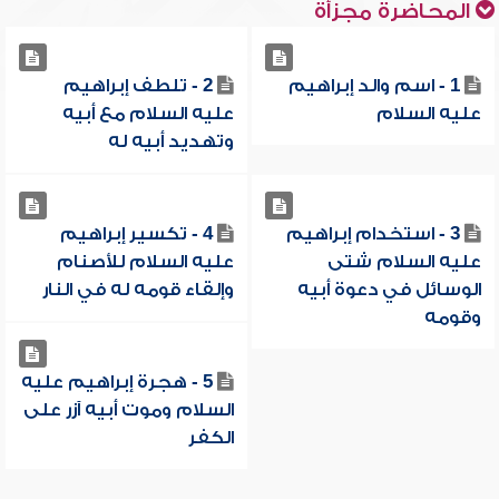
المحاضرة مجزأة
1 - اسم والد إبراهيم
2 - تلطف إبراهيم
عليه السلام
عليه السلام مع أبيه
وتهديد أبيه له
3 - استخدام إبراهيم
4 - تكسير إبراهيم
عليه السلام شتى
عليه السلام للأصنام
الوسائل في دعوة أبيه
وإلقاء قومه له في النار
وقومه
5 - هجرة إبراهيم عليه
السلام وموت أبيه آزر على
الكفر