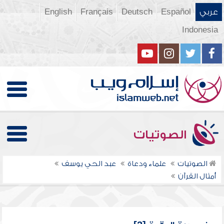
عربي
Español
Deutsch
Français
English
Indonesia
الصوتيات
الصوتيات
علماء ودعاة
عبد الحي يوسف
أمثال القرآن