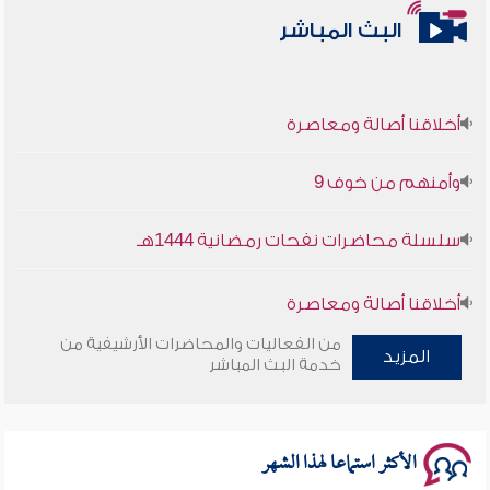
البث المباشر
أخلاقنا أصالة ومعاصرة
وأمنهم من خوف 9
سلسلة محاضرات نفحات رمضانية 1444هـ
أخلاقنا أصالة ومعاصرة
من الفعاليات والمحاضرات الأرشيفية من
المزيد
وأمنهم من خوف 9
خدمة البث المباشر
سلسلة محاضرات نفحات رمضانية 1444هـ
الأكثر استماعا لهذا الشهر