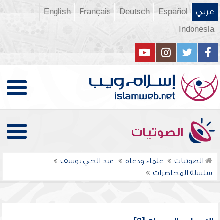
عربي
Español
Deutsch
Français
English
Indonesia
الصوتيات
الصوتيات
علماء ودعاة
عبد الحي يوسف
سلسلة المحاضرات