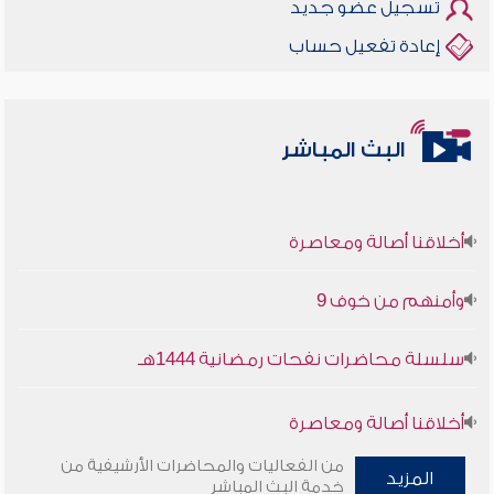
تسجيل عضو جديد
إعادة تفعيل حساب
البث المباشر
أخلاقنا أصالة ومعاصرة
وأمنهم من خوف 9
سلسلة محاضرات نفحات رمضانية 1444هـ
أخلاقنا أصالة ومعاصرة
من الفعاليات والمحاضرات الأرشيفية من
وأمنهم من خوف 9
المزيد
خدمة البث المباشر