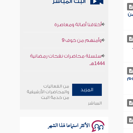
البث المباشر
من
أخلاقنا أصالة ومعاصرة
وأمنهم من خوف 9
سلسلة محاضرات نفحات رمضانية
1444هـ
أخلاقنا أصالة ومعاصرة
وم
من الفعاليات
المزيد
وأمنهم من خوف 9
والمحاضرات الأرشيفية
من خدمة البث
المباشر
سلسلة محاضرات نفحات رمضانية
1444هـ
الأكثر استماعا لهذا الشهر